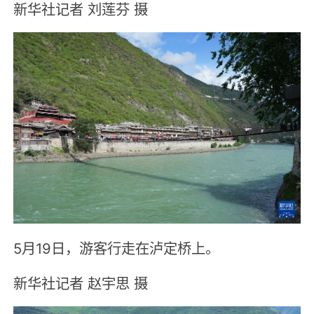
新华社记者 刘莲芬 摄
5月19日，游客行走在泸定桥上。
新华社记者 赵宇思 摄