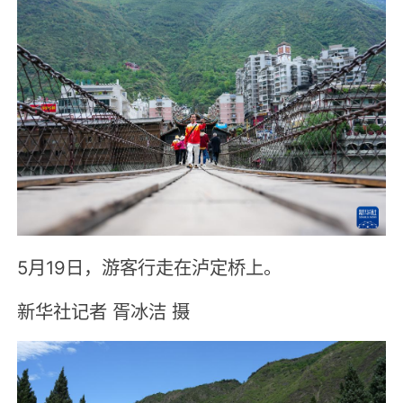
5月19日，游客行走在泸定桥上。
新华社记者 胥冰洁 摄