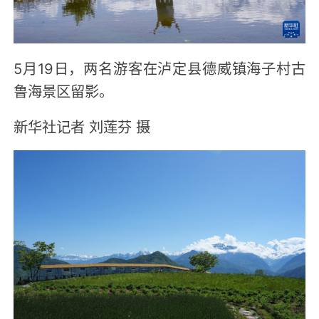
5月19日，两名游客在泸定县德威镇海子村古
鲁海景区留影。
新华社记者 刘莲芬 摄