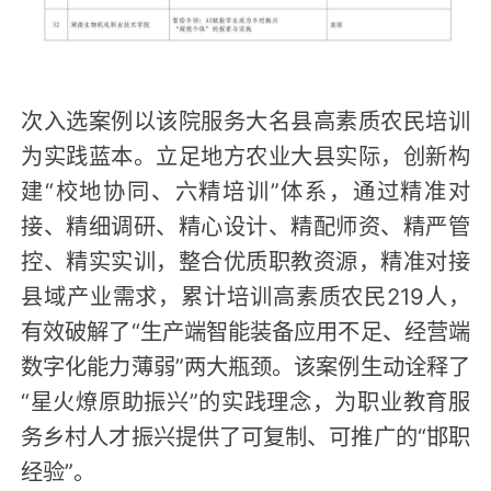
次入选案例以该院服务大名县高素质农民培训
为实践蓝本。立足地方农业大县实际，创新构
建“校地协同、六精培训”体系，通过精准对
接、精细调研、精心设计、精配师资、精严管
控、精实实训，整合优质职教资源，精准对接
县域产业需求，累计培训高素质农民219人，
有效破解了“生产端智能装备应用不足、经营端
数字化能力薄弱”两大瓶颈。该案例生动诠释了
“星火燎原助振兴”的实践理念，为职业教育服
务乡村人才振兴提供了可复制、可推广的“邯职
经验”。