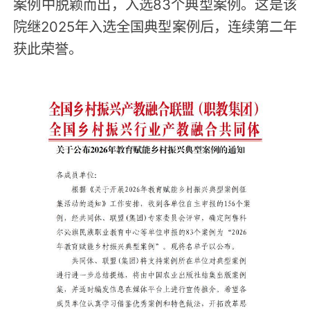
案例中脱颖而出，入选83个典型案例。这是该
院继2025年入选全国典型案例后，连续第二年
获此荣誉。