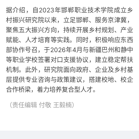
据介绍，自2023年邯郸职业技术学院成立乡
村振兴研究院以来，立足邯郸、服务京津冀，
聚焦五大振兴方向，持续开展乡村规划、产业
赋能、人才培育等实践。同时，积极响应东西
部协作号召，于2026年4月与新疆巴州和静中
等职业学校签署对口支援协议，建立稳定帮扶
机制。此外，研究院面向政府、企业及乡村基
层提供专业咨询与政策建议，搭建校地、校企
合作桥梁，着力培养复合型人才。
（责任编辑
付敬 王毅楠
）