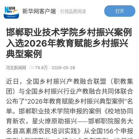
新华网客户端
打开
引领品质阅读
邯郸职业技术学院乡村振兴案例
入选2026年教育赋能乡村振兴
典型案例
河北新闻网
79.8万
·
2026-05-28
近日，全国乡村振兴产教融合联盟（职教集
团）与全国乡村振兴行业产教融合共同体联合
公布了“2026年教育赋能乡村振兴典型案例”名
单。邯郸职业技术学院申报的案例《校地协同
育新农，星火燎原助振兴——邯郸职院服务大
名县高素质农民培训实践》从全国156个申报