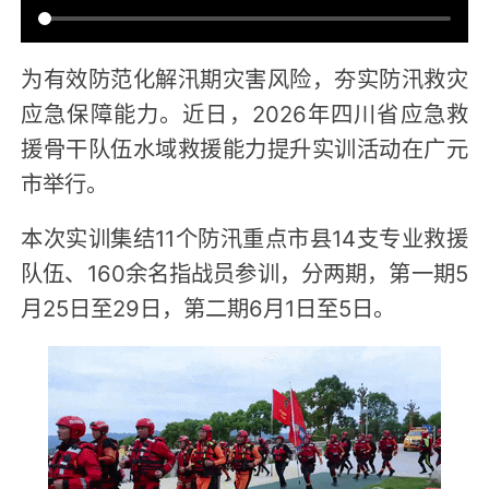
为有效防范化解汛期灾害风险，夯实防汛救灾
应急保障能力。近日，2026年四川省应急救
援骨干队伍水域救援能力提升实训活动在广元
市举行。
本次实训集结11个防汛重点市县14支专业救援
队伍、160余名指战员参训，分两期，第一期5
月25日至29日，第二期6月1日至5日。