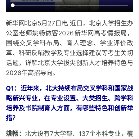
新华网北京5月27日电 近日，北京大学招生办
公室老师姚畅做客2026新华网高考情报局，
围绕交叉学科布局、育人理念、学业评价改
革、科研反哺教学及专业选择建议等考生关切
话题，详解北京大学拔尖创新人才培养特色与
2026年高招导向。
Q1：近年来，北大持续布局交叉学科和国家战
略新兴专业，在专业设置、大类招生、跨学科
培养及书院制育人方面，有哪些特色和创新举
措？
姚畅：
北大设有7大学部、137个本科专业，覆