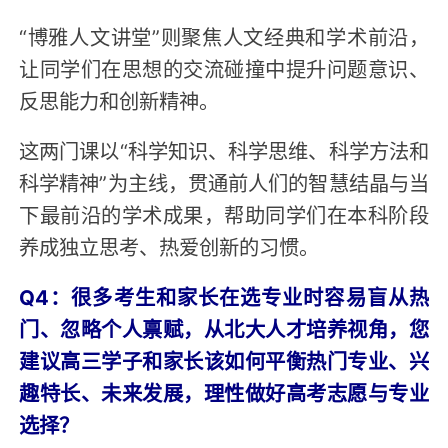
“博雅人文讲堂”则聚焦人文经典和学术前沿，
让同学们在思想的交流碰撞中提升问题意识、
反思能力和创新精神。
这两门课以“科学知识、科学思维、科学方法和
科学精神”为主线，贯通前人们的智慧结晶与当
下最前沿的学术成果，帮助同学们在本科阶段
养成独立思考、热爱创新的习惯。
Q4：很多考生和家长在选专业时容易盲从热
门、忽略个人禀赋，从北大人才培养视角，您
建议高三学子和家长该如何平衡热门专业、兴
趣特长、未来发展，理性做好高考志愿与专业
选择？