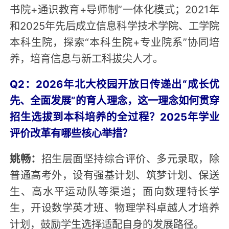
书院+通识教育+导师制”一体化模式；2021年
和2025年先后成立信息科学技术学院、工学院
本科生院，探索“本科生院+专业院系”协同培
养，培育信息与新工科拔尖人才。
Q2：2026年北大校园开放日传递出“成长优
先、全面发展”的育人理念，这一理念如何贯穿
招生选拔到本科培养的全过程？2025年学业
评价改革有哪些核心举措？
姚畅：
招生层面坚持综合评价、多元录取，除
普通高考外，设有强基计划、筑梦计划、保送
生、高水平运动队等渠道；面向数理特长学
生，开设数学英才班、物理学科卓越人才培养
计划，鼓励学生选择适配自身的发展路径。