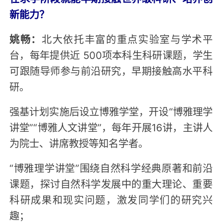
新能力？
姚畅：
北大依托丰富的重点实验室与学术平
台，每年提供近 500项本科生科研课题，学生
可跟随导师参与前沿研究，早期接触高水平科
研。
强基计划实施后设立博雅学堂，开设“博雅理学
讲堂”“博雅人文讲堂”，每年开展16讲，主讲人
为院士、讲席教授等知名学者。
“博雅理学讲堂”围绕自然科学经典原著和前沿
课题，探讨自然科学发展中的重大理论、重要
科研成果和现实问题，激发同学们的研究兴
趣；