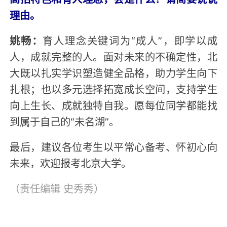
理由。
姚畅：
育人理念关键词为“成人”，即学以成
人，成就完整的人。面对未来的不确定性，北
大既以扎实学识塑造健全品格，助力学生向下
扎根；也以多元选择拓宽成长空间，支持学生
向上生长、成就独特自我。愿每位同学都能找
到属于自己的“未名湖”。
最后，建议各位考生以平常心备考、怀初心向
未来，欢迎报考北京大学。
（责任编辑
史秀秀
）