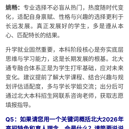
姚畅：
专业选择不必盲从热门，热度随时代变
化，适配自身禀赋、性格与兴趣的选择更利于
长远发展。真正发展好的学生，多是遵从本
心、匹配特长的结果。
升学就业固然重要，本科阶段核心是夯实底层
思维与学习能力，这是长期发展的根基。北大
通专融合体系正是为学生打牢基础，应对未来
变化。建议提前了解大学课程、结合兴趣与规
划评估适配度，多与学长学姐交流；出分后可
通过北大本科招生网联系咨询老师，获取志愿
填报指导。
Q5：如果请您用一个关键词概括北大2026年
高招特色和育人理念，会是什么？请简要说说