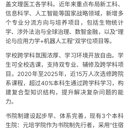
盖文理医工各学科。近年来重点布局新工科、
信息科学、人工智能等国家战略领域，新增多
个专业分流方向与培养项目，包括生物统计
学、涉外法治与全球治理、数智金融，以及“理
论与应用力学+机器人工程”双学位项目等。
学校跨学科氛围浓厚、学习环境开放自由。学
生可全校选课，支持双专业、辅修及跨学科项
目。2020年至2025年，近15万人次选修跨院
系课程，超过40%本科生通过跨学科学习，构
建复合型知识结构，提升解决复杂问题的能
力。
书院制建设起步早、体系完善，现有3个本科
生院：元培学院作为书院制先行者，采用“住宿