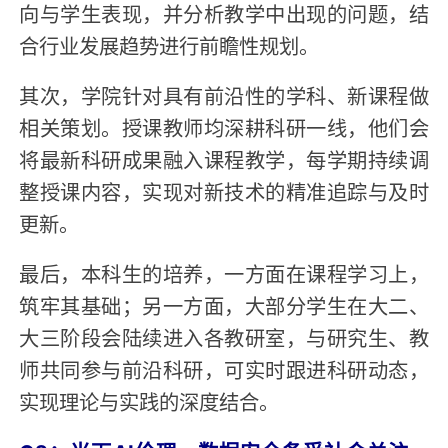
向与学生表现，并分析教学中出现的问题，结
合行业发展趋势进行前瞻性规划。
其次，学院针对具有前沿性的学科、新课程做
相关策划。授课教师均深耕科研一线，他们会
将最新科研成果融入课程教学，每学期持续调
整授课内容，实现对新技术的精准追踪与及时
更新。
最后，本科生的培养，一方面在课程学习上，
筑牢其基础；另一方面，大部分学生在大二、
大三阶段会陆续进入各教研室，与研究生、教
师共同参与前沿科研，可实时跟进科研动态，
实现理论与实践的深度结合。