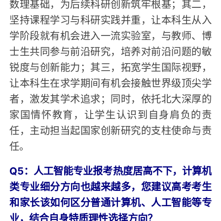
数理基础，为后续科研创新筑牢根基；其二，
坚持课程学习与科研实践并重，让本科生从入
学阶段就有机会进入一流实验室，与教师、博
士生共同参与前沿研究，培养对前沿问题的敏
锐度与创新能力；其三，拓宽学生国际视野，
让本科生在求学期间有机会接触世界级顶尖学
者，激发其学术追求；同时，依托北大深厚的
家国情怀教育，让学生认识到自身肩负的责
任，主动担当起国家创新研究的支柱使命与责
任。
Q5：人工智能专业报考热度居高不下，计算机
类专业细分方向也越来越多，您建议高考考生
和家长该如何区分普通计算机、人工智能等专
业，结合自身特质理性选择方向？