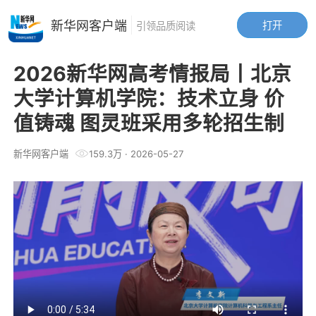
新华网客户端
打开
引领品质阅读
2026新华网高考情报局丨北京
大学计算机学院：技术立身 价
值铸魂 图灵班采用多轮招生制
新华网客户端
159.3万
·
2026-05-27