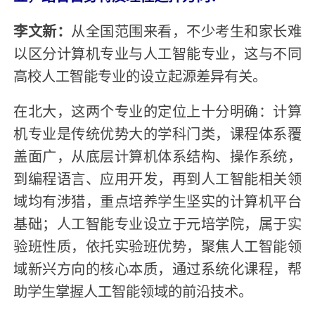
李文新：
从全国范围来看，不少考生和家长难
以区分计算机专业与人工智能专业，这与不同
高校人工智能专业的设立起源差异有关。
在北大，这两个专业的定位上十分明确：计算
机专业是传统优势大的学科门类，课程体系覆
盖面广，从底层计算机体系结构、操作系统，
到编程语言、应用开发，再到人工智能相关领
域均有涉猎，重点培养学生坚实的计算机平台
基础；人工智能专业设立于元培学院，属于实
验班性质，依托实验班优势，聚焦人工智能领
域新兴方向的核心本质，通过系统化课程，帮
助学生掌握人工智能领域的前沿技术。