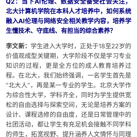
Q2：当下AI伦理、数据安全备受社会关注，
北大计算机学院在本科人才培养中，如何系统
融入AI伦理与网络安全相关教学内容，培养学
生懂技术、守底线、有担当的综合素养？
李文新：
学生进入大学时，正处于18至22岁的
价值观成型关键期，大学阶段不仅是学习专业
知识的过程，更是全方位的成人教育培养过
程。在北大，我们始终强调，一名学生首先是
“北大人”，再是某一专业的学生。北京大学作
为综合性大学，学科齐全，同时为学生提供宽
松的自由选择与探索空间，无论是培养方案的
设计、课程选修的自由度，还是日常管理中的
社团活动，都让学生有充足机会接触不同学科
的师生，拓宽视野、提升涵养人文情怀与同理