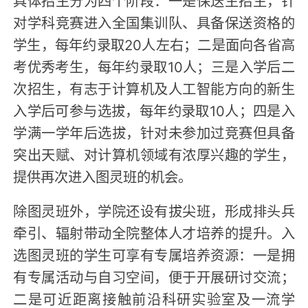
对学科竞赛进入全国集训队、具备保送资格的
学生，每年约录取20人左右；二是面向各省高
考优秀考生，每年约录取10人；三是入学后二
次招生，有志于计算机及人工智能方向的新生
入学后可参与选拔，每年约录取10人；四是入
学满一学年后选拔，针对未参加过竞赛但具备
突出天赋、对计算机领域有浓厚兴趣的学生，
提供再次进入图灵班的机会。
除图灵班外，学院还设有拔尖班，形成排头兵
牵引、辐射带动全院整体人才培养的提升。入
选图灵班的学生可享有专属培养资源：一是拥
有专属活动与自习空间，便于开展研讨交流；
二是可近距离接触前沿科研实验室及一流学