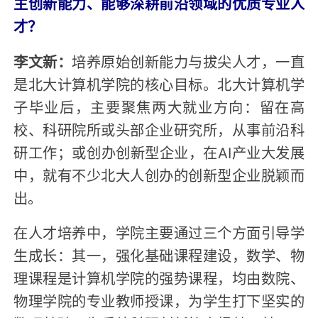
主创新能力、能够深耕前沿领域的优质专业人
才？
李文新：
培养原始创新能力与拔尖人才，一直
是北大计算机学院的核心目标。北大计算机学
子毕业后，主要聚焦两大就业方向：留在高
校、科研院所或头部企业研究所，从事前沿科
研工作；或创办创新型企业，在AI产业大发展
中，就有不少北大人创办的创新型企业脱颖而
出。
在人才培养中，学院主要通过三个方面引导学
生成长：其一，强化基础课程建设，数学、物
理课程是计算机学院的强势课程，均由数院、
物理学院的专业教师授课，为学生打下坚实的