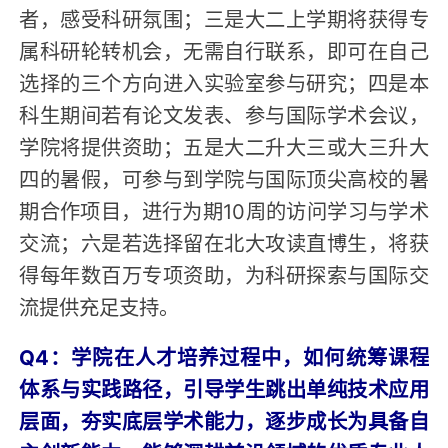
者，感受科研氛围；三是大二上学期将获得专
属科研轮转机会，无需自行联系，即可在自己
选择的三个方向进入实验室参与研究；四是本
科生期间若有论文发表、参与国际学术会议，
学院将提供资助；五是大二升大三或大三升大
四的暑假，可参与到学院与国际顶尖高校的暑
期合作项目，进行为期10周的访问学习与学术
交流；六是若选择留在北大攻读直博生，将获
得每年数百万专项资助，为科研探索与国际交
流提供充足支持。
Q4：学院在人才培养过程中，如何统筹课程
体系与实践路径，引导学生跳出单纯技术应用
层面，夯实底层学术能力，逐步成长为具备自