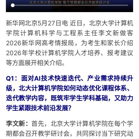
新华网北京5月27日电 近日，北京大学计算机
学院计算机科学与工程系主任李文新做客
2026新华网高考情报局，为考生和家长介绍
2026年学校计算机学院人才培养、报考建议
等方面展开相关介绍。
Q1：面对AI技术快速迭代、产业需求持续升
级，北大计算机学院如何动态优化课程体系、
迭代教学内容，既筑牢学生学科基础，又助力
学生紧跟技术前沿发展？
李文新：
首先，北京大学计算机学院在每个学
期都会召开教学研讨会，共同探讨当下研究动