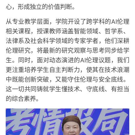
心，形成独立的价值判断。
从专业教学层面，学院开设了跨学科的AI伦理
相关课程，授课教师涵盖智能领域、哲学系、
法律系及社会科学领域的专家学者，他们深耕
伦理研究，将最新的研究观察与思考同步给学
生。同时，面对动态演进的AI伦理议题，我们
更注重培养学生自主判断力，使其在技术浪潮
中既能创新突破，又能守住伦理与安全底线。
这一切共同铸就学生懂技术、守底线、有担当
的综合素养。