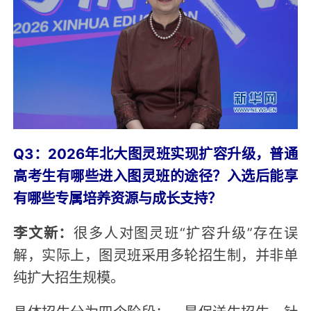
Q3：2026年北大图灵班实现扩容升级，普通
高考生有哪些进入图灵班的途径？入选后能享
有哪些专属培养资源与成长支持？
李文新：
很多人对图灵班“扩容升级”存在误
解，实际上，图灵班采用多轮招生制，并非单
纯扩大招生规模。
具体招生分为四个阶段：一是保送生招生，针