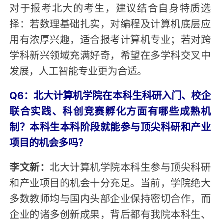
对于报考北大的考生，建议结合自身特质选
择：若数理基础扎实，对编程及计算机底层应
用有浓厚兴趣，适合报考计算机专业；若对跨
学科新兴领域充满好奇，希望在多学科交叉中
发展，人工智能专业更为合适。
Q6：北大计算机学院在本科生科研入门、校企
联合实践、科创竞赛孵化方面有哪些成熟机
制？本科生本科阶段就能参与顶尖科研和产业
项目的机会多吗？
李文新：
北大计算机学院本科生参与顶尖科研
和产业项目的机会十分充足。当前，学院绝大
多数教师均与国内头部企业保持密切合作，而
企业的诸多创新成果，背后都有我院本科生、