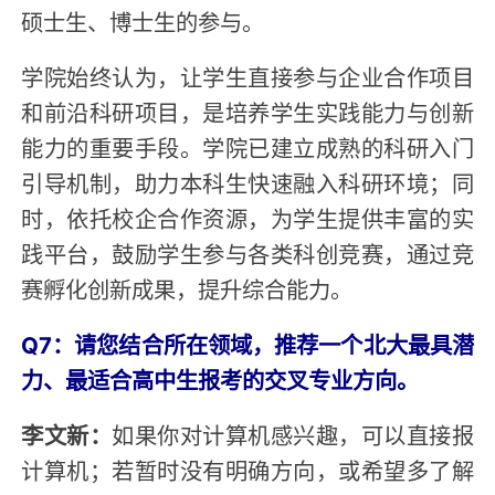
硕士生、博士生的参与。
学院始终认为，让学生直接参与企业合作项目
和前沿科研项目，是培养学生实践能力与创新
能力的重要手段。学院已建立成熟的科研入门
引导机制，助力本科生快速融入科研环境；同
时，依托校企合作资源，为学生提供丰富的实
践平台，鼓励学生参与各类科创竞赛，通过竞
赛孵化创新成果，提升综合能力。
Q7：请您结合所在领域，推荐一个北大最具潜
力、最适合高中生报考的交叉专业方向。
李文新：
如果你对计算机感兴趣，可以直接报
计算机；若暂时没有明确方向，或希望多了解