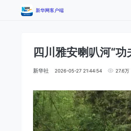
新华网客户端
四川雅安喇叭河“功
新华社
2026-05-27 21:44:54
27.6万