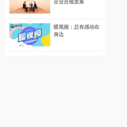
企业合规发展
暖视频：总有感动在
身边