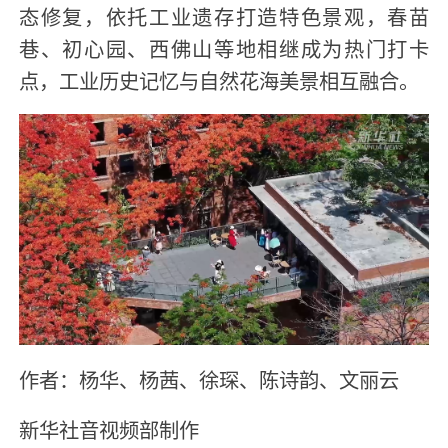
态修复，依托工业遗存打造特色景观，春苗
巷、初心园、西佛山等地相继成为热门打卡
点，工业历史记忆与自然花海美景相互融合。
作者：杨华、杨茜、徐琛、陈诗韵、文丽云
新华社音视频部制作