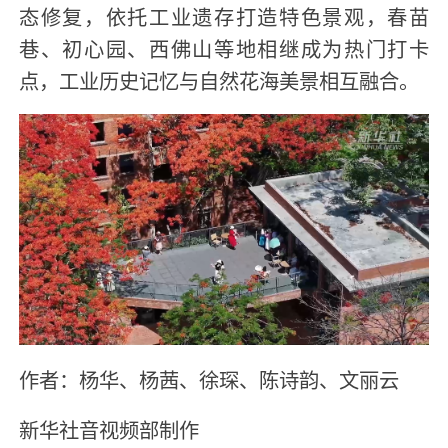
态修复，依托工业遗存打造特色景观，春苗
巷、初心园、西佛山等地相继成为热门打卡
点，工业历史记忆与自然花海美景相互融合。
作者：杨华、杨茜、徐琛、陈诗韵、文丽云
新华社音视频部制作