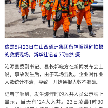
这是5月23日在山西通洲集团留神峪煤矿拍摄
的救援现场。新华社记者 邓浩然 摄
沁源县委副书记、县长郭晓方在新闻发布会上
说，事故发生后，由于现场混乱，企业对作业
人数统计不清，导致一开始通报人数不准确。
记者了解到，发生爆炸时的入井人员公示牌上
显示，当天有124人入井。23日凌晨1时30