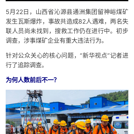
5月22日，山西省沁源县通洲集团留神峪煤矿
发生瓦斯爆炸，事故共造成82人遇难，两名失
联人员尚未找到，搜救工作仍在进行中。初步
调查，涉事煤矿企业有重大违法行为。
针对公众关心的核心问题，“新华视点”记者进
行了追踪调查。
为何人数前后不一？