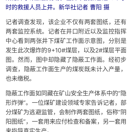
时的救援人员上井。新华社记者 曹阳 摄
记者调查发现，该企业不仅有两套图纸，还有
两套监控系统。记者在井口附近以及监控指挥
中心看到两张井下煤矿工作面示意图，分别是
发生此次爆炸的9+10#煤层，以及2#煤层平面
图。然而，图中却隐藏了隐蔽工作面。经初步
调查，隐蔽工作面生产的煤炭既未计入产量，
也未缴税。
隐蔽工作面如同藏在矿山安全生产体系中的“隐
形炸弹”。一位煤矿建设领域专家告诉记者，部
分煤矿为逃避监管，会制作两套图纸，俗称“阴
阳图纸”，一套用来应付检查和备案，另一套用
来指导真实生产。