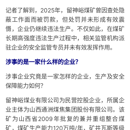
记者了解到，2025年，留神峪煤矿曾因查处隐
蔽工作面而被罚款，但处罚并未形成有效震
慑，企业仍继续违法生产。不仅如此，在煤矿
长期高强度违法生产过程中，相关监管机构派
驻企业的安全监管专员并未有效发挥作用。
涉事的是一家什么样的企业？
涉事企业究竟是一家怎样的企业，生产及安全
保障能力如何？
留神峪煤业有限公司为民营控股企业，所属企
业主体为山西通洲煤焦集团股份有限公司。该
矿为山西省2009年批复的兼并重组整合煤
矿，煤矿生产能力120万吨/年，矿井瓦斯等级