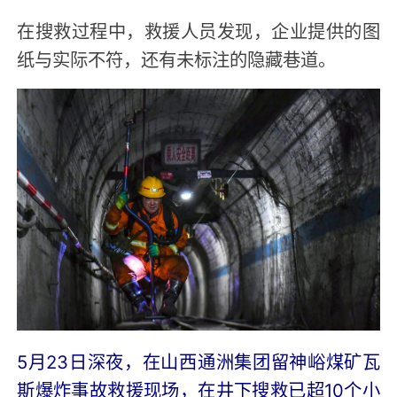
在搜救过程中，救援人员发现，企业提供的图
纸与实际不符，还有未标注的隐藏巷道。
5月23日深夜，在山西通洲集团留神峪煤矿瓦
斯爆炸事故救援现场，在井下搜救已超10个小