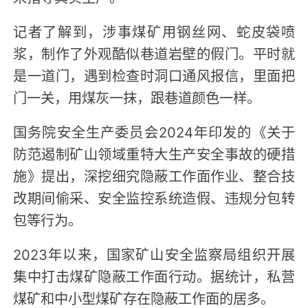
记者了解到，涉事煤矿用钢丝网、蛇皮袋喷
浆，制作了外观酷似巷道岩壁的假门。平时就
是一道门，遇到检查时洞口通风报信，里面把
门一关，用煤灰一抹，跟巷道颜色一样。
国务院安全生产委员会2024年印发的《关于
防范遏制矿山领域重特大生产安全事故的硬措
施》提出，深挖细究隐蔽工作面作业、整合技
改期间偷采、安全监控系统造假、违规分包转
包等行为。
2023年以来，国家矿山安全监察局组织开展
集中打击煤矿隐蔽工作面行动。据统计，私营
煤矿和中小型煤矿存在隐蔽工作面的居多。