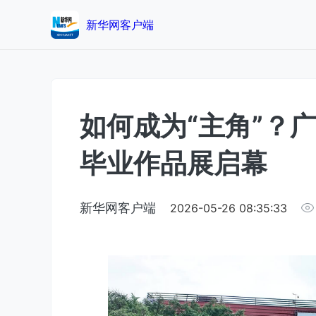
新华网客户端
如何成为“主角”？广
毕业作品展启幕
新华网客户端
2026-05-26 08:35:33