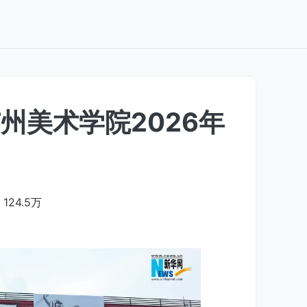
州美术学院2026年
124.5万