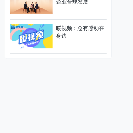
企业合规发展
暖视频：总有感动在
身边