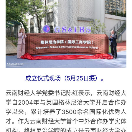
成立仪式现场（5月25日摄）。
云南财经大学党委书记陈红表示，云南财经大
学自2004年与英国格林尼治大学开启合作办
学以来，累计培养了3500余名国际化优秀人
才。作为云南财经大学首个中外合作办学实体
机构，格林尼治学院的成立是云南财经大学办