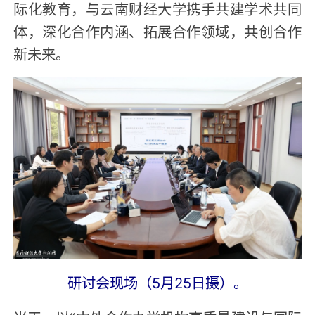
际化教育，与云南财经大学携手共建学术共同
体，深化合作内涵、拓展合作领域，共创合作
新未来。
研讨会现场（5月25日摄）。