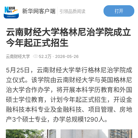
新华网客户端
打开
引领品质阅读
云南财经大学格林尼治学院成立
今年起正式招生
云南财经大学
52.2万
·
2026-05-26
5月25日，云南财经大学举行格林尼治学院成
立仪式。该学院由云南财经大学与英国格林尼
治大学合作办学，将开展本科学历教育和外国
硕士学位教育，计划今年起正式招生，开设金
融科技本科专业及金融科技、项目管理、房地
产3个硕士专业，办学总规模1290人。