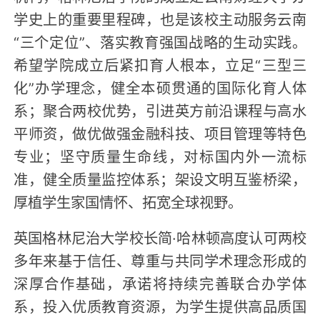
学史上的重要里程碑，也是该校主动服务云南
“三个定位”、落实教育强国战略的生动实践。
希望学院成立后紧扣育人根本，立足“三型三
化”办学理念，健全本硕贯通的国际化育人体
系；聚合两校优势，引进英方前沿课程与高水
平师资，做优做强金融科技、项目管理等特色
专业；坚守质量生命线，对标国内外一流标
准，健全质量监控体系；架设文明互鉴桥梁，
厚植学生家国情怀、拓宽全球视野。
英国格林尼治大学校长简·哈林顿高度认可两校
多年来基于信任、尊重与共同学术理念形成的
深厚合作基础，承诺将持续完善联合办学体
系，投入优质教育资源，为学生提供高品质国