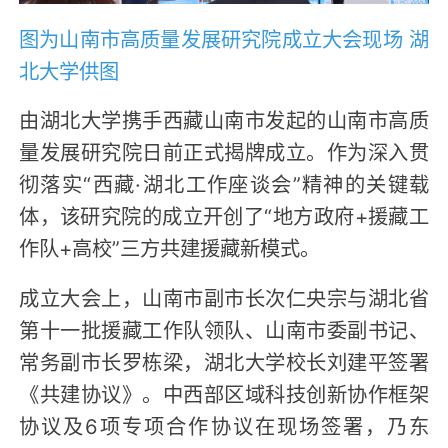
图为山南市高质量发展研究院成立大会现场 湖
北大学供图
由湖北大学携手西藏山南市发起的山南市高质
量发展研究院日前正式揭牌成立。作为深入贯
彻落实“西藏·湖北工作座谈会”精神的关键载
体，该研究院的成立开创了“地方政府+援藏工
作队+高校”三方共建援藏新模式。
成立大会上，山南市副市长次仁央宗与湖北省
第十一批援藏工作队领队、山南市委副书记、
常务副市长罗栋梁，湖北大学校长刘建平签署
《共建协议》。中西部区域科技创新协作框架
协议及6项专项合作协议在现场签署，乃东