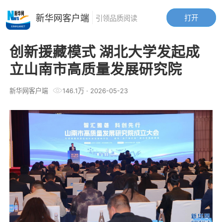
新华网客户端
打开
引领品质阅读
创新援藏模式 湖北大学发起成
立山南市高质量发展研究院
新华网客户端
146.1万
·
2026-05-23