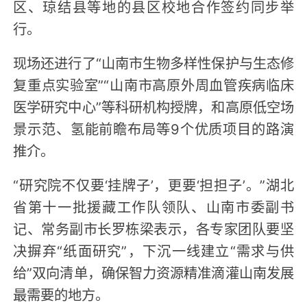
区、琼结县等地的县区校地合作签约同步举
行。
现场还进行了“山南市生物多样性保护与生态修
复重点实验室”“山南市高原外周血管疾病临床
医学研究中心”等科研机构授牌，和高原低空场
景示范、氢能前瞻布局等9个优质项目的路演
推介。
“研究院不仅要‘挂牌子’，更要‘担担子’。”湖北
省第十一批援藏工作队领队、山南市委副书
记、常务副市长罗栋梁表示，各专家团队要坚
决摒弃“纸面研究”，下沉一线建立“需求与供
给”双向清单，确保智力资源精准滴灌山南发展
最需要的地方。