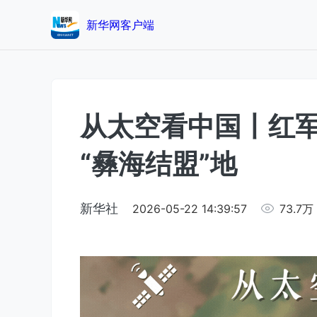
新华网客户端
从太空看中国丨红
“彝海结盟”地
新华社
2026-05-22 14:39:57
73.7万