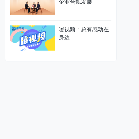
企业合规发展
暖视频：总有感动在
身边