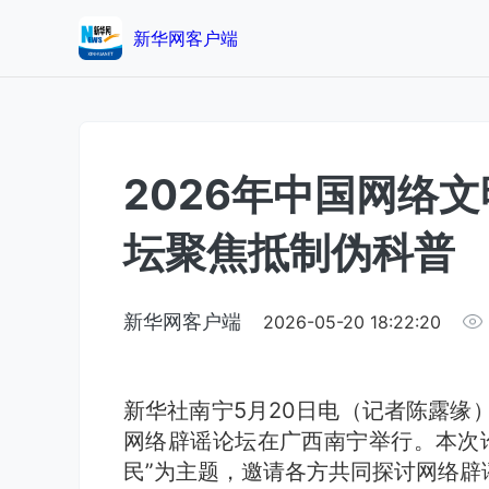
新华网客户端
2026年中国网络
坛聚焦抵制伪科普
新华网客户端
2026-05-20 18:22:20
新华社南宁5月20日电（记者陈露缘）
网络辟谣论坛在广西南宁举行。本次论
民”为主题，邀请各方共同探讨网络辟