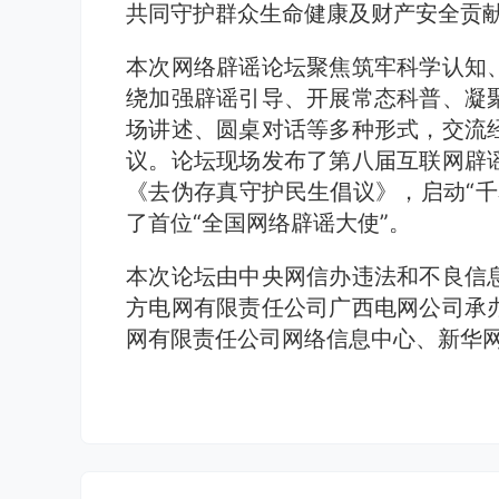
共同守护群众生命健康及财产安全贡
本次网络辟谣论坛聚焦筑牢科学认知
绕加强辟谣引导、开展常态科普、凝
场讲述、圆桌对话等多种形式，交流
议。论坛现场发布了第八届互联网辟
《去伪存真守护民生倡议》，启动“千
了首位“全国网络辟谣大使”。
本次论坛由中央网信办违法和不良信
方电网有限责任公司广西电网公司承
网有限责任公司网络信息中心、新华