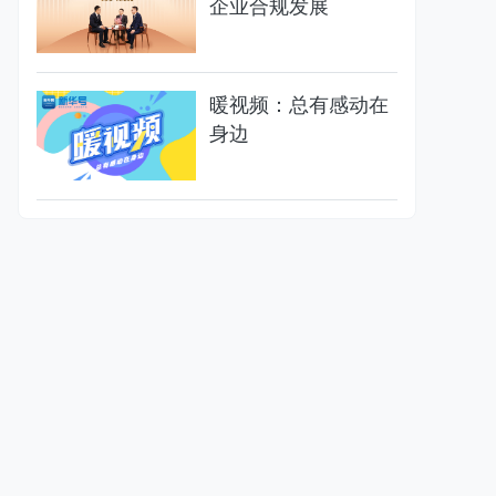
企业合规发展
暖视频：总有感动在
身边