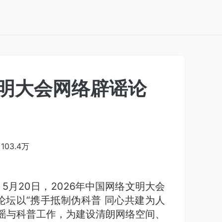
文明大会网络辟谣论
103.4万
5月20日，2026年中国网络文明大会
坛以“携手抵制伪科普 同心共建为人
谣与科普工作，为建设清朗网络空间、