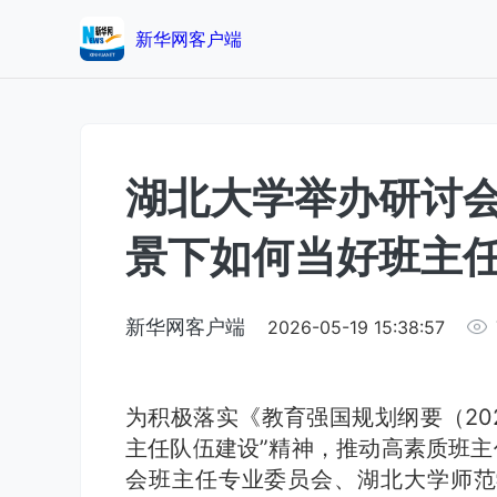
新华网客户端
湖北大学举办研讨
景下如何当好班主
新华网客户端
2026-05-19 15:38:57
为积极落实《教育强国规划纲要（202
主任队伍建设”精神，推动高素质班主
会班主任专业委员会、湖北大学师范