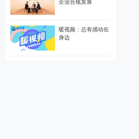
企业合规发展
暖视频：总有感动在
身边