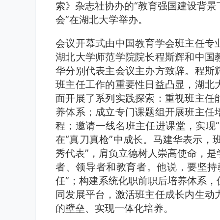
索》杂志社协办的“教育强国建设背景
会”在湖北大学举办。
会议开幕式由中国教育学会班主任专
湖北大学师范学院院长程斯辉和中国
华分别代表主会议主办方致辞。程斯
班主任工作的重要性日益凸显，湖北
面开展了系列实践探索：重视班主任
养体系；成立专门课题组开展班主任
程；邀请一线名班主任进课堂，实现“
在“真刀真枪”中成长。马建华表示，班
秀代表”，肩负立德树人崇高使命，是
者、领导者和教育者。他说，要坚持
任”；构建系统化职前职后培养体系，
同发展平台，激活班主任成长内生动
的壁垒、实现一体化培养。