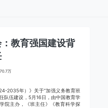
会：教育强国建设背
任
70.7万
4-2035年）》关于“加强义务教育班
任队伍建设，5月16日，由中国教育学
学院主办，《班主任》《教育科学探