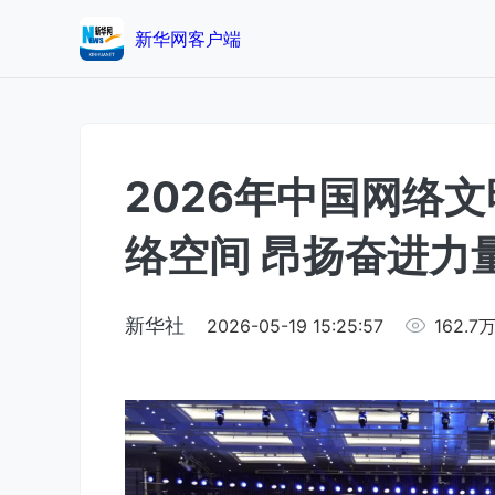
新华网客户端
2026年中国网络
络空间 昂扬奋进力量
新华社
2026-05-19 15:25:57
162.7