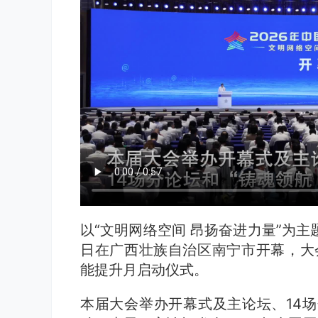
以“文明网络空间 昂扬奋进力量”为主题
日在广西壮族自治区南宁市开幕，大会
能提升月启动仪式。
本届大会举办开幕式及主论坛、14场