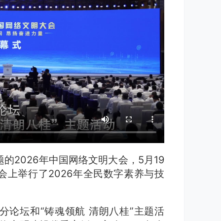
的2026年中国网络文明大会，5月19
上举行了2026年全民数字素养与技
分论坛和“铸魂领航 清朗八桂”主题活