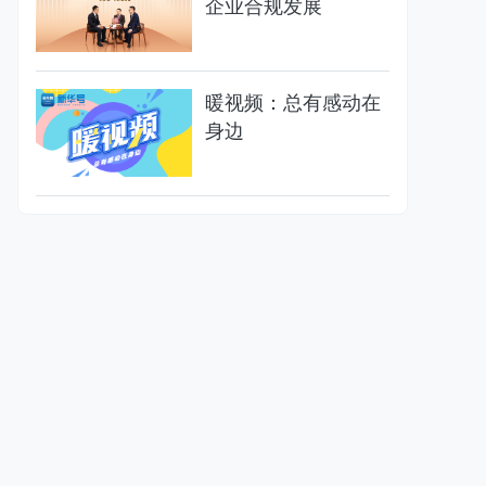
企业合规发展
暖视频：总有感动在
身边