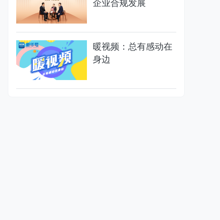
企业合规发展
暖视频：总有感动在
身边