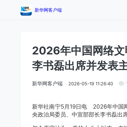
新华网客户端
2026年中国网络
李书磊出席并发表
新华网客户端
2026-05-19 11:26:40
新华社南宁5月19日电 2026年中
央政治局委员、中宣部部长李书磊出