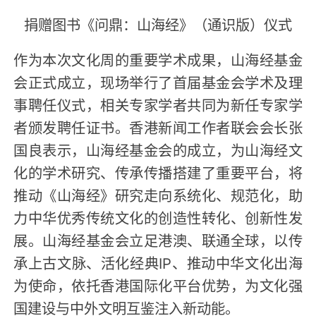
捐赠图书《问鼎：山海经》（通识版）仪式
作为本次文化周的重要学术成果，山海经基金
会正式成立，现场举行了首届基金会学术及理
事聘任仪式，相关专家学者共同为新任专家学
者颁发聘任证书。香港新闻工作者联会会长张
国良表示，山海经基金会的成立，为山海经文
化的学术研究、传承传播搭建了重要平台，将
推动《山海经》研究走向系统化、规范化，助
力中华优秀传统文化的创造性转化、创新性发
展。山海经基金会立足港澳、联通全球，以传
承上古文脉、活化经典IP、推动中华文化出海
为使命，依托香港国际化平台优势，为文化强
国建设与中外文明互鉴注入新动能。