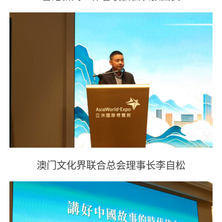
澳门文化界联合总会理事长李自松