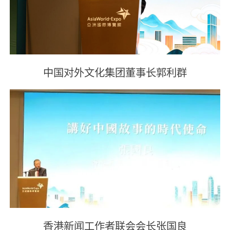
中国对外文化集团董事长郭利群
香港新闻工作者联会会长张国良