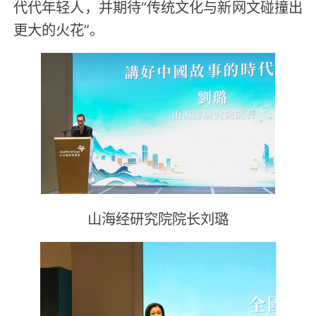
代代年轻人，并期待“传统文化与新网文碰撞出
更大的火花”。
山海经研究院院长刘璐