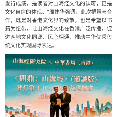
发行成绩，是读者对山海经文化的认可，更是
文化自信的体现。”周建华强调，此次捐赠与合
作，既是对香港文化界的致敬，也是希望以书
籍为纽带，让山海经文化在香港广泛传播，促
进两地文化同源、民心相通，推动中华优秀传
统文化实现国际表达。