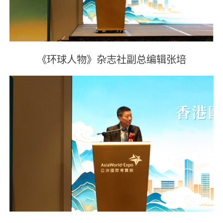
《环球人物》杂志社副总编辑张培