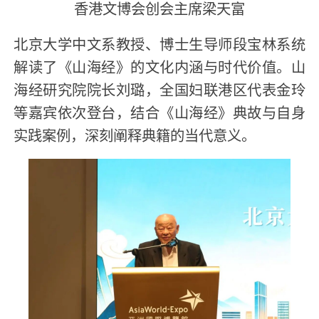
香港文博会创会主席梁天富
北京大学中文系教授、博士生导师段宝林系统
解读了《山海经》的文化内涵与时代价值。山
海经研究院院长刘璐，全国妇联港区代表金玲
等嘉宾依次登台，结合《山海经》典故与自身
实践案例，深刻阐释典籍的当代意义。