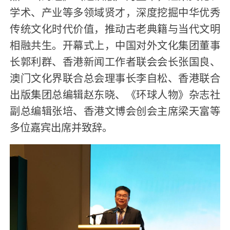
学术、产业等多领域贤才，深度挖掘中华优秀
传统文化时代价值，推动古老典籍与当代文明
相融共生。开幕式上，中国对外文化集团董事
长郭利群、香港新闻工作者联会会长张国良、
澳门文化界联合总会理事长李自松、香港联合
出版集团总编辑赵东晓、《环球人物》杂志社
副总编辑张培、香港文博会创会主席梁天富等
多位嘉宾出席并致辞。