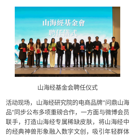
山海经基金会聘任仪式
活动现场，山海经研究院的电商品牌“问鼎山海
品”同步公布多项重磅合作，一方面与微博会员
联手，打造山海经专属稀缺皮肤，将山海经中
的经典神兽形象融入数字文创，吸引年轻群体