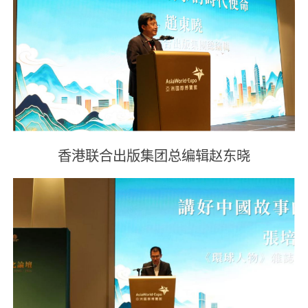
香港联合出版集团总编辑赵东晓