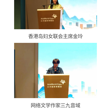
香港岛妇女联会主席金玲
网络文学作家三九音域