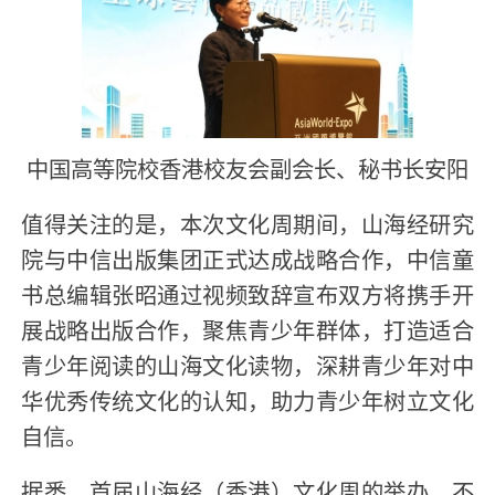
中国高等院校香港校友会副会长、秘书长安阳
值得关注的是，本次文化周期间，山海经研究
院与中信出版集团正式达成战略合作，中信童
书总编辑张昭通过视频致辞宣布双方将携手开
展战略出版合作，聚焦青少年群体，打造适合
青少年阅读的山海文化读物，深耕青少年对中
华优秀传统文化的认知，助力青少年树立文化
自信。
据悉，首届山海经（香港）文化周的举办，不