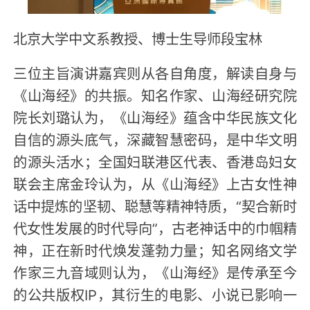
北京大学中文系教授、博士生导师段宝林
三位主旨演讲嘉宾则从各自角度，解读自身与
《山海经》的共振。知名作家、山海经研究院
院长刘璐认为，《山海经》蕴含中华民族文化
自信的源头底气，深藏智慧密码，是中华文明
的源头活水；全国妇联港区代表、香港岛妇女
联会主席金玲认为，从《山海经》上古女性神
话中提炼的坚韧、聪慧等精神特质，“契合新时
代女性发展的时代导向”，古老神话中的巾帼精
神，正在新时代焕发蓬勃力量；知名网络文学
作家三九音域则认为，《山海经》是传承至今
的公共版权IP，其衍生的电影、小说已影响一