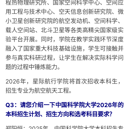
程热物理研究所、国家空间科学中心、空间应
用工程与技术中心、空天信息创新研究院、微
小卫星创新研究院的航空发动机、空间科学、
载人空间站、北斗卫星等各类高精尖国家级实
验平台开展。同时，学院在教学实践环节深度
融入了国家重大科技基础设施，学生可接触并
参与真实科研过程，让学生在解决实际科学问
题的过程中锤炼能力。
2026年，星际航行学院将首次招收本科生，
招生专业为航空航天工程。
Q3：请您介绍一下中国科学院大学2026年的
本科招生计划、招生方向和选考科目要求？
郑阳恒：2025年，中国科学院大学本科招生专