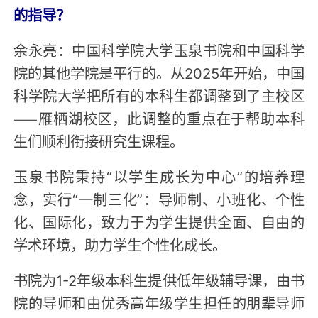
的指导？
余永亮：中国科学院大学玉泉书院和中国科学
院的其他学院是平行的。从2025年开始，中国
科学院大学把所有的本科生都调整到了主校区
——雁栖湖校区，此调整的重点在于帮助本科
生们顺利衔接研究生课程。
玉泉书院秉持“以学生成长为中心”的培养理
念，实行“一制三化”：导师制、小班化、个性
化、国际化，致力于为学生提供全面、自由的
学术环境，助力学生个性化成长。
书院为1-2年级本科生提供低年级辅导课，由书
院的导师和由优秀高年级学生担任的朋辈导师