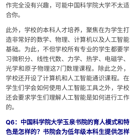
作完全没有兴趣，可能中国科学院大学不太适
合你。
此外，学校的本科人才培养，聚焦在为学生打
造非常好的数学、物理、计算机以及人工智能
基础。为此，不但学校所有专业的学生都要学
习微积分、线性代数、力学、热学、电磁学、
光学和原子物理这7门数理课程。除此之外，
学校还开设了计算机和人工智能通识课程。在
学生们学会如何使用人工智能工具之外，学校
还会要求学生们理解人工智能是如何进行工作
的。
Q6：中国科学院大学玉泉书院的育人模式和特
色是怎样的？书院会为低年级本科生提供怎样