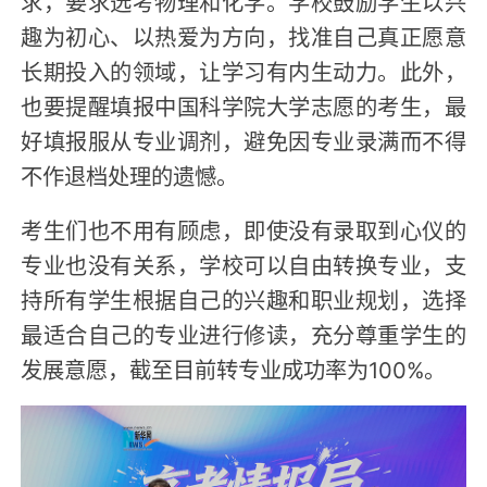
求，要求选考物理和化学。学校鼓励学生以兴
趣为初心、以热爱为方向，找准自己真正愿意
长期投入的领域，让学习有内生动力。此外，
也要提醒填报中国科学院大学志愿的考生，最
好填报服从专业调剂，避免因专业录满而不得
不作退档处理的遗憾。
考生们也不用有顾虑，即使没有录取到心仪的
专业也没有关系，学校可以自由转换专业，支
持所有学生根据自己的兴趣和职业规划，选择
最适合自己的专业进行修读，充分尊重学生的
发展意愿，截至目前转专业成功率为100%。