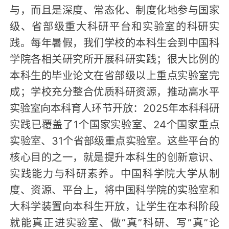
与，而且是深度、常态化、制度化地参与国家
级、省部级重大科研平台和实验室的科研实
践。每年暑假，我们学校的本科生会到中国科
学院各相关研究所开展科研实践；很大比例的
本科生的毕业论文在省部级以上重点实验室完
成；学校充分整合优质科研资源，推动高水平
实验室向本科育人环节开放：2025年本科科研
实践已覆盖了1个国家实验室、24个国家重点
实验室、31个省部级重点实验室。这些平台的
核心目的之一，就是提升本科生的创新意识、
实践能力与科研素养。中国科学院大学从制
度、资源、平台上，将中国科学院的实验室和
大科学装置向本科生开放，让学生在本科阶段
就能真正进实验室、做“真”科研、写“真”论