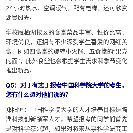
24小时热水、空调暖气，配有电梯，还可欣赏
湖景风光。
学校雁栖湖校区的食堂菜品丰富、性价比高、
环境优良，还拥有不少深受学生喜爱的网红美
食，例如四食堂的旋转小火锅、五食堂的“果壳
的面”，此外食堂也会根据学生需求和季节变化
推出新品。
Q5：对于有志于报考中国科学院大学的考生，
您有什么想对他们说的？
郑阳恒：中国科学院大学的人才培养目标是瞄
准科技创新领军人才，希望报考的同学们首先
是对科学感兴趣，如果对将来从事科学研究工