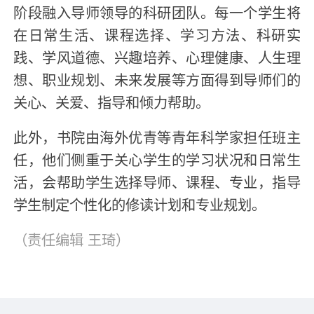
阶段融入导师领导的科研团队。每一个学生将
在日常生活、课程选择、学习方法、科研实
践、学风道德、兴趣培养、心理健康、人生理
想、职业规划、未来发展等方面得到导师们的
关心、关爱、指导和倾力帮助。
此外，书院由海外优青等青年科学家担任班主
任，他们侧重于关心学生的学习状况和日常生
活，会帮助学生选择导师、课程、专业，指导
学生制定个性化的修读计划和专业规划。
（责任编辑
王琦
）