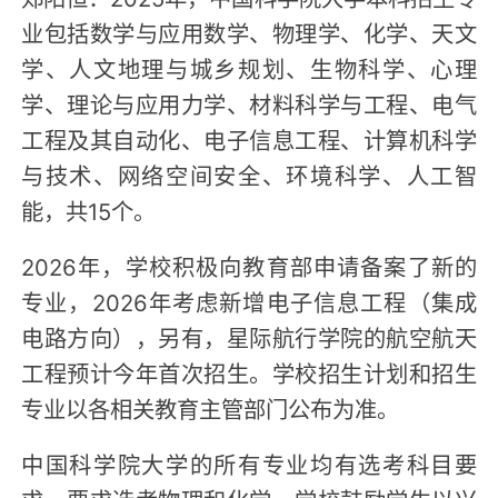
业包括数学与应用数学、物理学、化学、天文
学、人文地理与城乡规划、生物科学、心理
学、理论与应用力学、材料科学与工程、电气
工程及其自动化、电子信息工程、计算机科学
与技术、网络空间安全、环境科学、人工智
能，共15个。
2026年，学校积极向教育部申请备案了新的
专业，2026年考虑新增电子信息工程（集成
电路方向），另有，星际航行学院的航空航天
工程预计今年首次招生。学校招生计划和招生
专业以各相关教育主管部门公布为准。
中国科学院大学的所有专业均有选考科目要