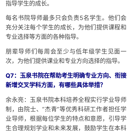
指导学生的成长。
每名书院导师最多只会负责5名学生。他们会
充分关注每个学生的成长，为他们提供课程和
专业选择等方面的各种指导。
朋辈导师们每周会至少与低年级学生见面一
次，为他们提供课业和专业方向选择的指导。
Q7：玉泉书院在帮助考生明确专业方向、衔接
新增交叉学科方面，有哪些具体举措？
余永亮：玉泉书院本科培养全程实行学业导师
制，由院士、“杰青”等优秀科研工作者担任学
业导师，根据每位学生的特点和意愿，引导学
生合理规划学业和未来发展，鼓励学生在本科