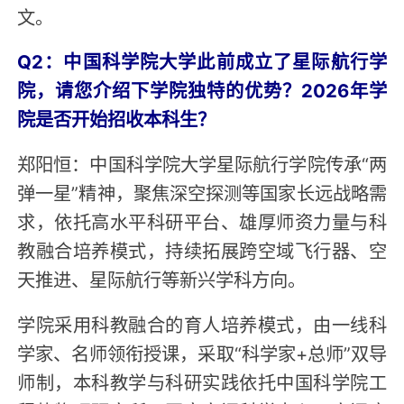
文。
Q2：中国科学院大学此前成立了星际航行学
院，请您介绍下学院独特的优势？2026年学
院是否开始招收本科生？
郑阳恒：中国科学院大学星际航行学院传承“两
弹一星”精神，聚焦深空探测等国家长远战略需
求，依托高水平科研平台、雄厚师资力量与科
教融合培养模式，持续拓展跨空域飞行器、空
天推进、星际航行等新兴学科方向。
学院采用科教融合的育人培养模式，由一线科
学家、名师领衔授课，采取“科学家+总师”双导
师制，本科教学与科研实践依托中国科学院工