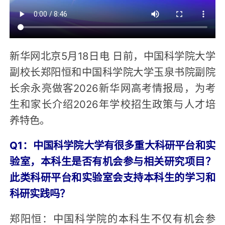
新华网北京5月18日电 日前，中国科学院大学
副校长郑阳恒和中国科学院大学玉泉书院副院
长余永亮做客2026新华网高考情报局，为考
生和家长介绍2026年学校招生政策与人才培
养特色。
Q1：中国科学院大学有很多重大科研平台和实
验室，本科生是否有机会参与相关研究项目？
此类科研平台和实验室会支持本科生的学习和
科研实践吗？
郑阳恒：中国科学院的本科生不仅有机会参