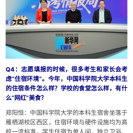
Q4：志愿填报的时候，很多考生和家长会考
虑“住宿环境”。今年，中国科学院大学本科生
的住宿条件怎么样？学校的食堂怎么样，有什
么“网红”美食？
郑阳恒：中国科学院大学的本科生宿舍坐落于
雁栖湖校区西区，住宿环境与硬件设施均为高
校一流标准，学生住宿为单人间、独立卫浴、