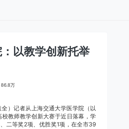
院：以教学创新托举
86.8万
袁全）记者从上海交通大学医学院（以
高校教师教学创新大赛于近日落幕，学
、二等奖2项、优胜奖1项，在全市39