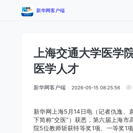
新华网客户端
上海交通大学医学
医学人才
新华网客户端
2026-05-15 08:25:56
新华网上海5月14日电（记者仇逸、
下简称“交医”）获悉，第六届上海市
院5位教师斩获特等奖1项、一等奖1项