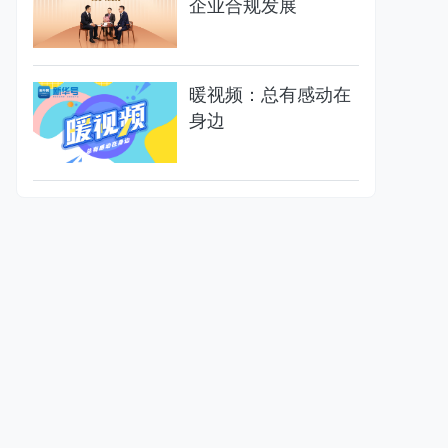
企业合规发展
暖视频：总有感动在
身边