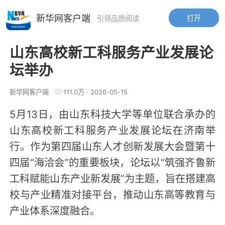
新华网客户端
打开
引领品质阅读
山东高校新工科服务产业发展论
坛举办
新华网客户端
111.0万
·
2026-05-15
5月13日，由山东科技大学等单位联合承办的
山东高校新工科服务产业发展论坛在济南举
行。作为第四届山东人才创新发展大会暨第十
四届“海洽会”的重要板块，论坛以“筑强齐鲁新
工科赋能山东产业新发展”为主题，旨在搭建高
校与产业精准对接平台，推动山东高等教育与
产业体系深度融合。