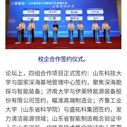
校企合作签约仪式。
论坛上，四组合作项目正式签约：山东科技大
学与国家深海基地管理中心签约，聚焦深海勘
探与智能装备；济南大学与伊莱特能源装备股
份有限公司签约，瞄准高端制造业；齐鲁工业
大学（山东省科学院）与盛拓科集团签约，发
力清洁能源领域；山东省智能制造概念验证中