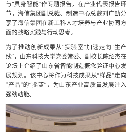
与“具身智能”作专题报告。在产业代表报告环
节，海信集团副总裁、制造中心总裁刘广劼分
享了海信集团在新工科人才培养与产业协同方
面的战略实践与行动思考。
为了推动创新成果从“实验室”加速走向“生产
线”，山东科技大学党委常委、副校长陈绍杰在
论坛上介绍了山东省智能制造概念验证中心发
展规划。该中心将作为科技成果从“样品”走向
“产品”的“摇篮”，为山东产业高质量发展注入
强劲动能。