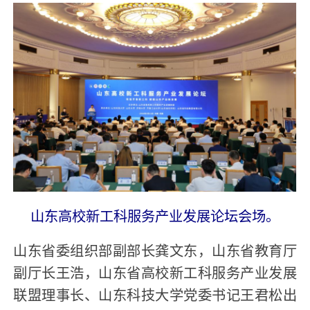
山东高校新工科服务产业发展论坛会场。
山东省委组织部副部长龚文东，山东省教育厅
副厅长王浩，山东省高校新工科服务产业发展
联盟理事长、山东科技大学党委书记王君松出