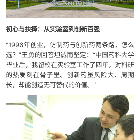
初心与抉择：从实验室到创新百强
“1996年创业，仿制药与创新药两条路，怎么
选？”王勇的回答坦诚而坚定：“中国药科大学
毕业后，我留校在实验室工作了四年，对科研
的热爱刻在骨子里。创新药虽风险大、周期
长，却能创造无可替代的价值。”