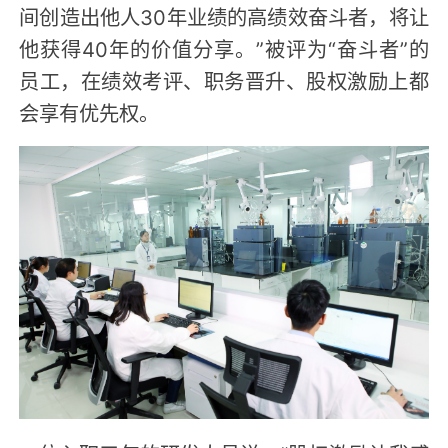
间创造出他人30年业绩的高绩效奋斗者，将让
他获得40年的价值分享。”被评为“奋斗者”的
员工，在绩效考评、职务晋升、股权激励上都
会享有优先权。