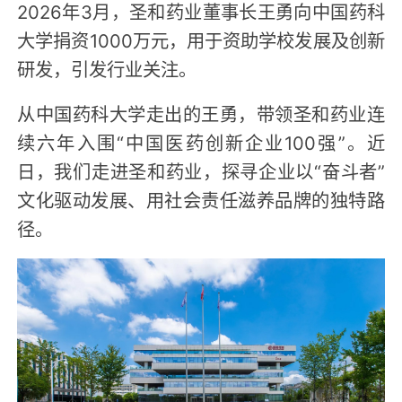
2026年3月，圣和药业董事长王勇向中国药科
大学捐资1000万元，用于资助学校发展及创新
研发，引发行业关注。
从中国药科大学走出的王勇，带领圣和药业连
续六年入围“中国医药创新企业100强”。近
日，我们走进圣和药业，探寻企业以“奋斗者”
文化驱动发展、用社会责任滋养品牌的独特路
径。