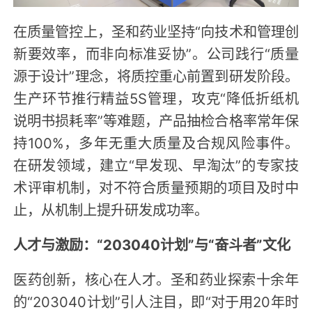
在质量管控上，圣和药业坚持“向技术和管理创
新要效率，而非向标准妥协”。公司践行“质量
源于设计”理念，将质控重心前置到研发阶段。
生产环节推行精益5S管理，攻克“降低折纸机
说明书损耗率”等难题，产品抽检合格率常年保
持100%，多年无重大质量及合规风险事件。
在研发领域，建立“早发现、早淘汰”的专家技
术评审机制，对不符合质量预期的项目及时中
止，从机制上提升研发成功率。
人才与激励：“203040计划”与“奋斗者”文化
医药创新，核心在人才。圣和药业探索十余年
的“203040计划”引人注目，即“对于用20年时