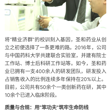
将“精业济群”的校训刻入基因，圣和药业从创
立之初便选择了一条更难的路。2016年，公司
与中国药科大学共建联合实验室，并建有院士
工作站、博士后科研工作站等。如今，圣和药
业已拥有一支400余人的研发团队，研发投入
占销售收入的比例连续多年保持在20%以上。
目前，公司共有50余个一类创新药在研，其中
10余个已进入临床阶段。
质量与合规：用“笨功夫”筑牢生命防线