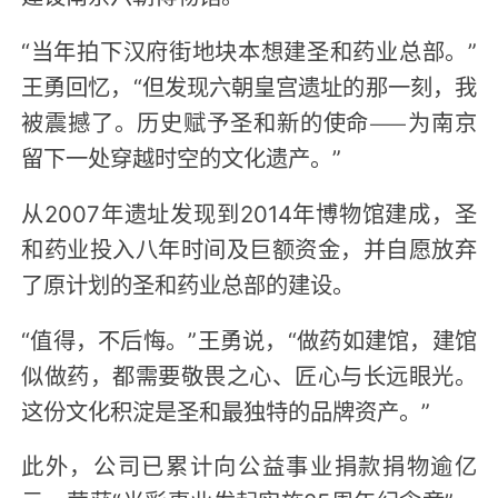
“当年拍下汉府街地块本想建圣和药业总部。”
王勇回忆，“但发现六朝皇宫遗址的那一刻，我
被震撼了。历史赋予圣和新的使命——为南京
留下一处穿越时空的文化遗产。”
从2007年遗址发现到2014年博物馆建成，圣
和药业投入八年时间及巨额资金，并自愿放弃
了原计划的圣和药业总部的建设。
“值得，不后悔。”王勇说，“做药如建馆，建馆
似做药，都需要敬畏之心、匠心与长远眼光。
这份文化积淀是圣和最独特的品牌资产。”
此外，公司已累计向公益事业捐款捐物逾亿