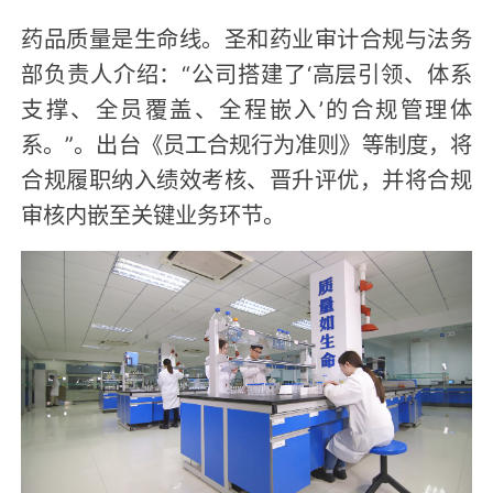
药品质量是生命线。圣和药业审计合规与法务
部负责人介绍：“公司搭建了‘高层引领、体系
支撑、全员覆盖、全程嵌入’的合规管理体
系。”。出台《员工合规行为准则》等制度，将
合规履职纳入绩效考核、晋升评优，并将合规
审核内嵌至关键业务环节。