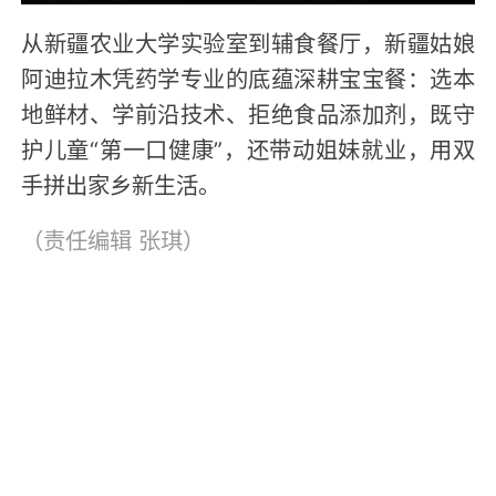
从新疆农业大学实验室到辅食餐厅，新疆姑娘
阿迪拉木凭药学专业的底蕴深耕宝宝餐：选本
地鲜材、学前沿技术、拒绝食品添加剂，既守
护儿童“第一口健康”，还带动姐妹就业，用双
手拼出家乡新生活。
（责任编辑
张琪
）