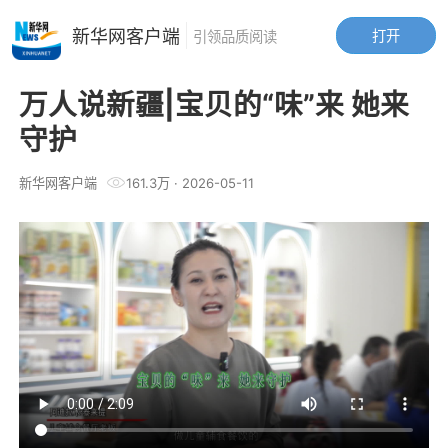
新华网客户端
打开
引领品质阅读
万人说新疆|宝贝的“味”来 她来
守护
新华网客户端
161.3万
·
2026-05-11