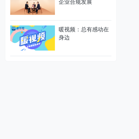
企业合规发展
暖视频：总有感动在
身边