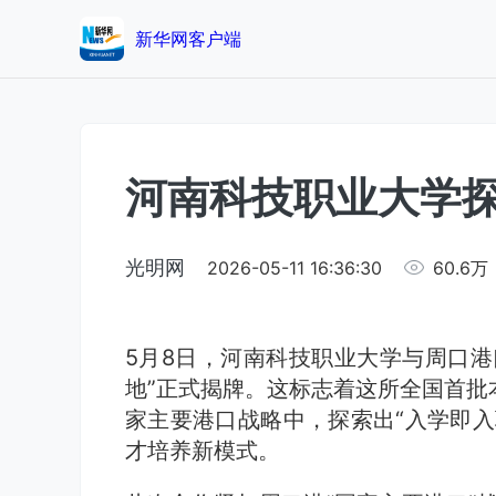
新华网客户端
河南科技职业大学
光明网
2026-05-11 16:36:30
60.6万
5月8日，河南科技职业大学与周口港
地”正式揭牌。这标志着这所全国首批
家主要港口战略中，探索出“入学即入
才培养新模式。