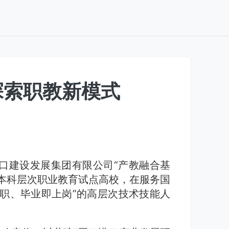
探索职教新模式
口建设发展集团有限公司“产教融合基
本科层次职业教育试点高校，在服务国
职、毕业即上岗”的高层次技术技能人