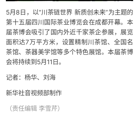
5月8日，以“川茶链世界 新质创未来”为主题的
第十五届四川国际茶业博览会在成都开幕。本
届茶博会吸引了国内外近千家茶企参展，展览
面积达7万平方米，设置精制川茶馆、全国名
茶馆、茶器美学馆等多个特色展馆。本届茶博
会将持续到5月11日。
记者：杨华、刘海
新华社音视频部制作
（责任编辑
李雪芹
）