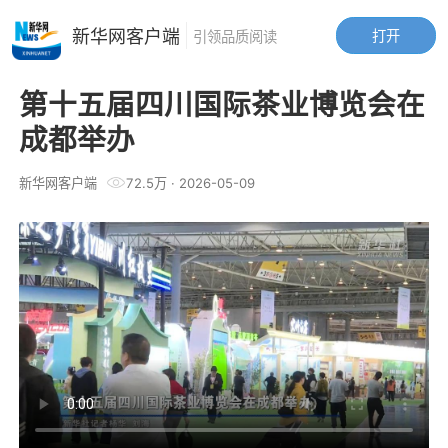
新华网客户端
打开
引领品质阅读
第十五届四川国际茶业博览会在
成都举办
新华网客户端
72.5万
·
2026-05-09