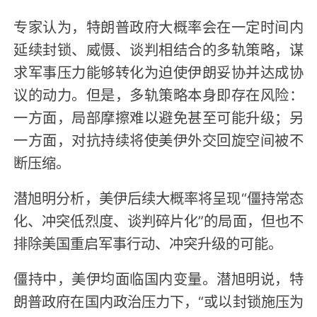
专家认为，特朗普政府大概率会在一定时间内
延续封锁、威慑、谈判相结合的多轨策略，谋
求军事压力能够转化为迫使伊朗妥协并达成协
议的动力。但是，多轨策略本身即存在风险：
一方面，局部摩擦难以避免甚至可能升级；另
一方面，对抗持续将使美伊外交回旋空间被不
断压缩。
潜旭明分析，美伊后续大概率将呈现“僵持常态
化、冲突低烈度、谈判碎片化”的局面，但也不
排除美国重启军事行动、冲突升级的可能。
僵持中，美伊均面临国内变量。潜旭明说，特
朗普政府在国内政治压力下，“或以封锁施压为