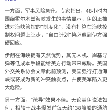
一方面，军事风险急升。专家指出，48小时内
围绕霍尔木兹海峡发生的事情显示，伊朗正推
进对海峡管控的“制度化”，没有打算在海峡控
制权问题上让步，“自由计划”势必遭到伊方强
硬回应。
伊朗在海峡拥有天然优势，其无人机、岸基导
弹等低成本手段能给美方行动带来威胁。美国
外交关系协会文章此前预测，美国强行打通海
峡或将成为新的冲突触发点，并使美军陷入更
大危险。
另一方面，“疏导”效果不佳。无论美伊说法如
何，相较于战事爆发前每天约138艘船的通航