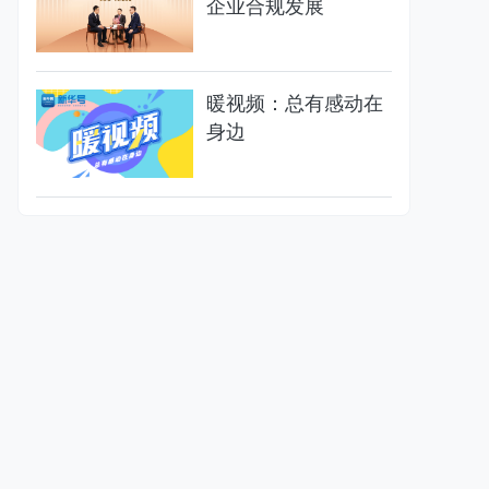
企业合规发展
暖视频：总有感动在
身边