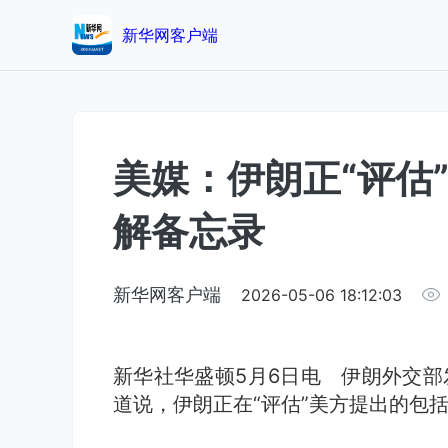
新华网客户端
美媒：伊朗正“评估
解备忘录
新华网客户端
2026-05-06 18:12:03
新华社华盛顿5月6日电 伊朗外交部
道说，伊朗正在“评估”美方提出的包