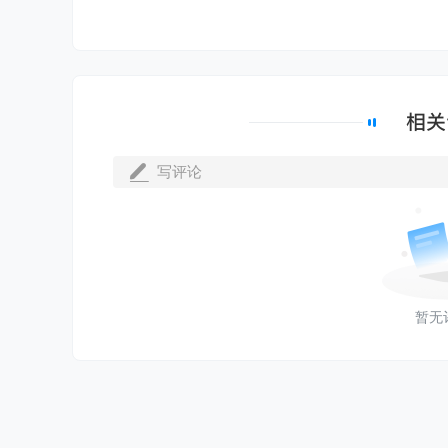
写评论
暂无