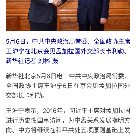
5月6日，中共中央政治局常委、全国政协主席
王沪宁在北京会见孟加拉国外交部长卡利勒。
新华社记者 刘彬 摄
新华社北京5月6日电 中共中央政治局常委、
全国政协主席王沪宁6日在京会见孟加拉国外
交部长卡利勒。
王沪宁表示，2016年，习近平主席对孟加拉国
进行历史性国事访问，为中孟关系发展指明方
向。中方将继续在和平共处五项原则基础上发