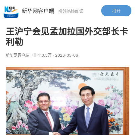
新华网客户端
打开
引领品质阅读
王沪宁会见孟加拉国外交部长卡
利勒
新华网客户端
110.5万
·
2026-05-06