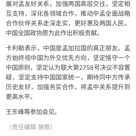
展对孟友好关系，加强两国高层交往，坚定相
互支持，深化各领域合作，推动中孟全面战略
合作伙伴关系走深走实，更好惠及两国人民。
中国全国政协愿为此作出积极贡献。
卡利勒表示，中国是孟加拉国的真正朋友。孟
方始终视中国为外交优先方向，坚定恪守一个
中国原则，坚定认为联大第2758号决议不容置
疑，坚定支持中国国家统一，期待同中方传承
历史友好，加强务实合作，将孟中关系提升到
更高水平。
王东峰等参加会见。
（责任编辑
施歌
）