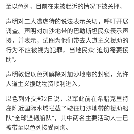
至以色列，目前在未被起诉的情况下被关押。
声明对二人遭虐待的说法表示关切，呼吁开展
调查。声明对加沙地带的巴勒斯坦民众表示声
援，并表示，试图为他们带去人道主义援助的
行为不应被视为犯罪，当地民众“迫切需要援
助”。
声明敦促以色列解除对加沙地带的封锁，允许
人道主义援助物资顺利进入。
以色列外交部2日说，以军此前在希腊克里特
岛附近国际水域拦截了驶往加沙地带的援助船
队“全球坚韧船队”，其中两名主要活动人士已
被带至以色列接受问询。