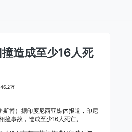
撞造成至少16人死
46.2万
李斯博）据印度尼西亚媒体报道，印尼
相撞事故，造成至少16人死亡。