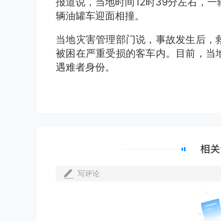
报道说，当地时间12时39分左右，
辆油罐车迎面相撞。
当地灾害管理部门说，事故发生后，
被困在严重受损的客车内。目前，当
遇难者身份。
写评论