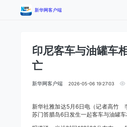
新华网客户端
印尼客车与油罐车相
亡
新华网客户端
2026-05-06 19:27:03
新华社雅加达5月6日电（记者高竹 
苏门答腊岛6日发生一起客车与油罐车