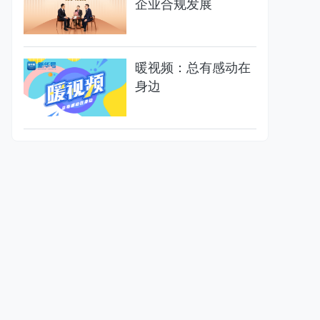
企业合规发展
暖视频：总有感动在
身边