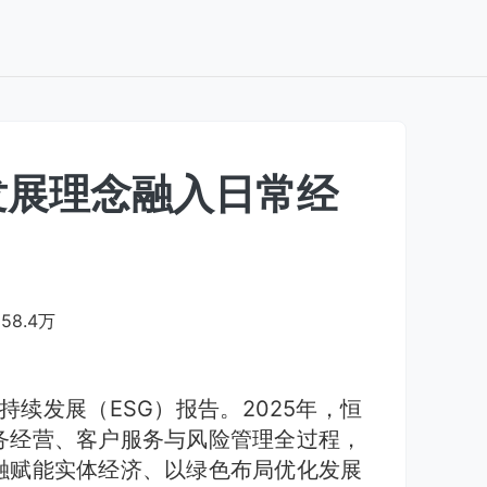
发展理念融入日常经
58.4万
持续发展（ESG）报告。2025年，恒
务经营、客户服务与风险管理全过程，
融赋能实体经济、以绿色布局优化发展