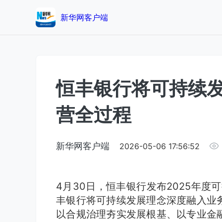
新华网客户端
恒丰银行将可持续
营全过程
新华网客户端
2026-05-06 17:56:52
4月30日，恒丰银行发布2025年度可
丰银行将可持续发展理念深度融入业
以合规治理夯实发展根基、以专业金