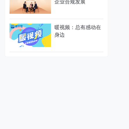
企业合规发展
暖视频：总有感动在
身边