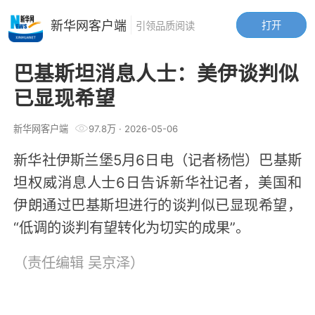
新华网客户端
打开
引领品质阅读
巴基斯坦消息人士：美伊谈判似
已显现希望
新华网客户端
97.8万
·
2026-05-06
新华社伊斯兰堡5月6日电（记者杨恺）巴基斯
坦权威消息人士6日告诉新华社记者，美国和
伊朗通过巴基斯坦进行的谈判似已显现希望，
“低调的谈判有望转化为切实的成果”。
（责任编辑
吴京泽
）