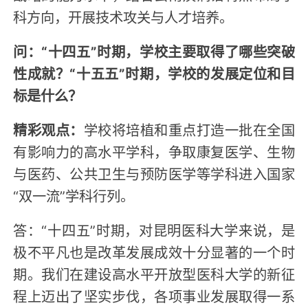
科方向，开展技术攻关与人才培养。
问：“十四五”时期，学校主要取得了哪些突破
性成就？“十五五”时期，学校的发展定位和目
标是什么？
精彩观点：
学校将培植和重点打造一批在全国
有影响力的高水平学科，争取康复医学、生物
与医药、公共卫生与预防医学等学科进入国家
“双一流”学科行列。
答：“十四五”时期，对昆明医科大学来说，是
极不平凡也是改革发展成效十分显著的一个时
期。我们在建设高水平开放型医科大学的新征
程上迈出了坚实步伐，各项事业发展取得一系