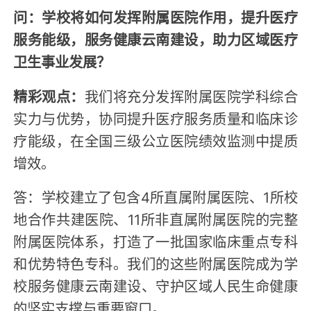
问：学校将如何发挥附属医院作用，提升医疗
服务能级，服务健康云南建设，助力区域医疗
卫生事业发展？
精彩观点：
我们将充分发挥附属医院学科综合
实力与优势，协同提升医疗服务质量和临床诊
疗能级，在全国三级公立医院绩效监测中提质
增效。
答：学校建立了包含4所直属附属医院、1所校
地合作共建医院、11所非直属附属医院的完整
附属医院体系，打造了一批国家临床重点专科
和优势特色专科。我们的这些附属医院成为学
校服务健康云南建设、守护区域人民生命健康
的坚实支撑与重要窗口。