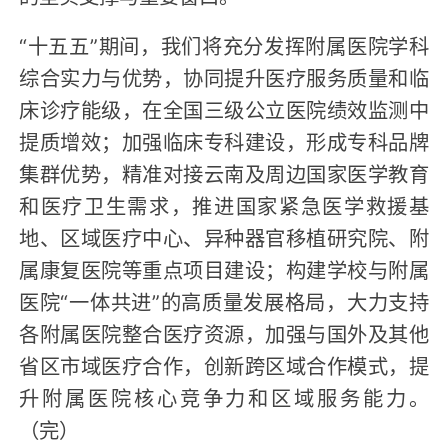
“十五五”期间，我们将充分发挥附属医院学科
综合实力与优势，协同提升医疗服务质量和临
床诊疗能级，在全国三级公立医院绩效监测中
提质增效；加强临床专科建设，形成专科品牌
集群优势，精准对接云南及周边国家医学教育
和医疗卫生需求，推进国家紧急医学救援基
地、区域医疗中心、异种器官移植研究院、附
属康复医院等重点项目建设；构建学校与附属
医院“一体共进”的高质量发展格局，大力支持
各附属医院整合医疗资源，加强与国外及其他
省区市域医疗合作，创新跨区域合作模式，提
升附属医院核心竞争力和区域服务能力。
（完）