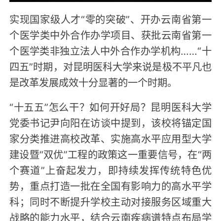
实现国家级人才“零的突破”、开办云南省第一
个医学类中外合作办学项目、获批云南省第一
个医学类非独立法人中外合作办学机构……“十
四五”时期，对昆明医科大学来说是极不平凡也
是改革发展成效十分显著的一个时期。
“十五五”怎么干？如何开好局？昆明医科大学
党委书记尹向阳在访谈中提到，该校将锚定国
家分类推进高校改革、实施高水平应用型大学
建设暨“双优”工程的政策这一重要信号，在“两
个赛道”上奋起发力，即持续发挥传统特色优
势，重点打造一批在全国有影响力的高水平学
科；同时不断提升学校主动对接服务区域重大
战略的能力水平，结合云南疾病谱特点布局学