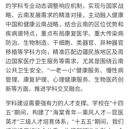
的学科专业动态调整响应机制，实现与国家战
略、云南发展需求的精准对接，主动融入健康
中国和健康云南战略，结合云南的区位优势和
疾病谱特点，重点布局康复医学、重大传染病
防治、生物制造、干细胞、类器官、异种器官
移植等学科方向，精准匹配边疆民族地区及周
边国家医疗卫生服务等需求，尤其是围绕云南
公共卫生安全、“一老一小”健康服务、慢性病
管理、康复护理、心理健康服务、生物医药创
新等方面，推进学科交叉融合。
学科建设需要强有力的人才支撑。学校在“十四
五”期间，构建了“海棠青年—乘风人才—昆医
英才”三级人才培育体系，“十五五”期间，我们