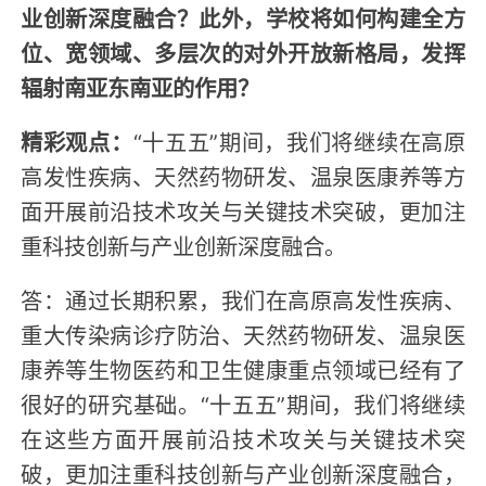
业创新深度融合？此外，学校将如何构建全方
位、宽领域、多层次的对外开放新格局，发挥
辐射南亚东南亚的作用？
精彩观点：
“十五五”期间，我们将继续在高原
高发性疾病、天然药物研发、温泉医康养等方
面开展前沿技术攻关与关键技术突破，更加注
重科技创新与产业创新深度融合。
答：通过长期积累，我们在高原高发性疾病、
重大传染病诊疗防治、天然药物研发、温泉医
康养等生物医药和卫生健康重点领域已经有了
很好的研究基础。“十五五”期间，我们将继续
在这些方面开展前沿技术攻关与关键技术突
破，更加注重科技创新与产业创新深度融合，