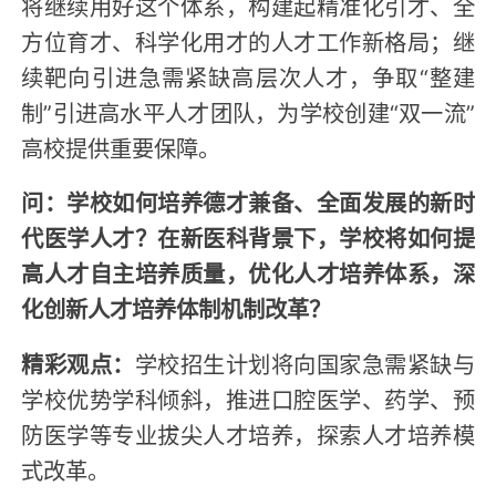
将继续用好这个体系，构建起精准化引才、全
方位育才、科学化用才的人才工作新格局；继
续靶向引进急需紧缺高层次人才，争取“整建
制”引进高水平人才团队，为学校创建“双一流”
高校提供重要保障。
问：学校如何培养德才兼备、全面发展的新时
代医学人才？在新医科背景下，学校将如何提
高人才自主培养质量，优化人才培养体系，深
化创新人才培养体制机制改革？
精彩观点：
学校招生计划将向国家急需紧缺与
学校优势学科倾斜，推进口腔医学、药学、预
防医学等专业拔尖人才培养，探索人才培养模
式改革。