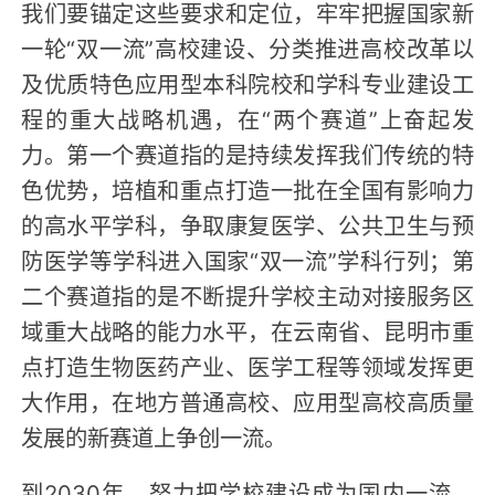
我们要锚定这些要求和定位，牢牢把握国家新
一轮“双一流”高校建设、分类推进高校改革以
及优质特色应用型本科院校和学科专业建设工
程的重大战略机遇，在“两个赛道”上奋起发
力。第一个赛道指的是持续发挥我们传统的特
色优势，培植和重点打造一批在全国有影响力
的高水平学科，争取康复医学、公共卫生与预
防医学等学科进入国家“双一流”学科行列；第
二个赛道指的是不断提升学校主动对接服务区
域重大战略的能力水平，在云南省、昆明市重
点打造生物医药产业、医学工程等领域发挥更
大作用，在地方普通高校、应用型高校高质量
发展的新赛道上争创一流。
到2030年，努力把学校建设成为国内一流、