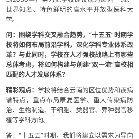
世界知名、特色鲜明的高水平开放型医科大
学。
问：围绕学科交叉融合趋势，“十五五”时期学
校将如何布局前沿学科，深化学科专业体系改
革？与此同时，学校在人才强校战略上有哪些
总体考虑，将如何构建与创建“双一流”高校相
匹配的人才发展体系？
精彩观点：
学校将结合云南的区位优势和疾病
谱特点，重点布局康复医学、重大传染病防
治、生物制造、干细胞、类器官、异种器官移
植等学科方向。
答：“十五五”时期，我们将建立以需求为导向