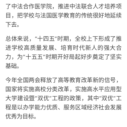
了中法合作医学院，推进中法联合人才培养项
目，把学校与法国医学教育的传统很好地延续
下去。
总体来说，“十四五”时期，全校上下形成了推
进学校高质量发展、培育时代新人的强大合
力，为“十五五”时期开好局起好步奠定了坚实
基础。
今年全国两会释放了高等教育改革新的信号，
国家将实施高校分类改革，实施高水平应用型
大学建设暨“双优”工程的政策，其中“双优”工
程是以办学能力优质、服务区域经济社会发展
优秀为目标。