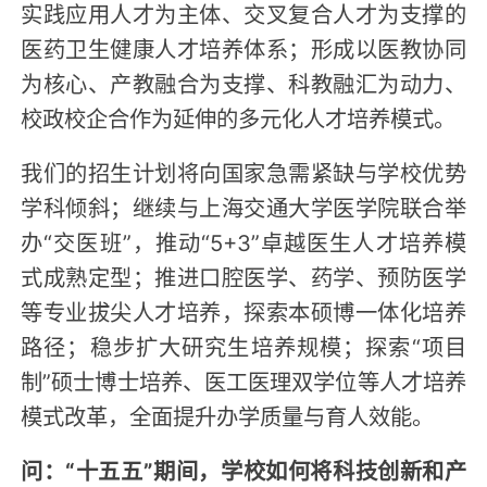
实践应用人才为主体、交叉复合人才为支撑的
医药卫生健康人才培养体系；形成以医教协同
为核心、产教融合为支撑、科教融汇为动力、
校政校企合作为延伸的多元化人才培养模式。
我们的招生计划将向国家急需紧缺与学校优势
学科倾斜；继续与上海交通大学医学院联合举
办“交医班”，推动“5+3”卓越医生人才培养模
式成熟定型；推进口腔医学、药学、预防医学
等专业拔尖人才培养，探索本硕博一体化培养
路径；稳步扩大研究生培养规模；探索“项目
制”硕士博士培养、医工医理双学位等人才培养
模式改革，全面提升办学质量与育人效能。
问：“十五五”期间，学校如何将科技创新和产