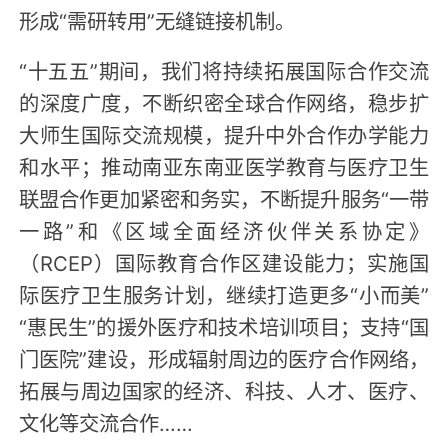
形成“需研转用”无缝链接机制。
“十五五”期间，我们将持续拓展国际合作交流
的深度广度，不断织密全球合作网络，稳步扩
大师生国际交流规模，提升中外合作办学能力
和水平；推动南亚东南亚医学教育与医疗卫生
联盟合作更加紧密和务实，不断提升服务“一带
一路”和《区域全面经济伙伴关系协定》
（RCEP）国际教育合作区建设能力；实施国
际医疗卫生服务计划，继续打造更多“小而美”
“惠民生”的援外医疗和技术培训项目；支持“国
门医院”建设，形成辐射周边的医疗合作网络，
拓展与周边国家的经济、科技、人才、医疗、
文化等交流合作……