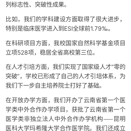
列标志性、突破性成果。
比如，我们的学科建设方面取得了很大进步，
特别是临床医学进入到ESI全球前1.79‰。
在科研项目方面，我校国家自然科学基金项目
立项528项，稳居全省高校第三位。
在人才引培方面，我们实现了国家级人才“零的
突破”，学校已形成了自己的人才引培体系，为
我们下一步自主培养院士打好了基础。
在开放办学方面，我们开办了云南省第一个医
学类中外合作办学项目，获批了云南省第一个
医学类非独立法人中外合作办学机构——昆明
医科大学玛希隆大学合作医学院。我们还成立