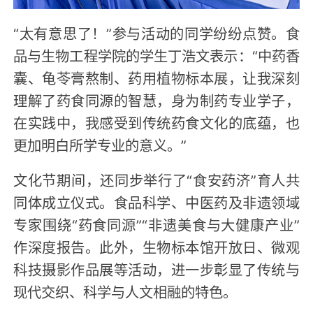
“太有意思了！”参与活动的同学纷纷点赞。食
品与生物工程学院的学生丁浩文表示：“中药香
囊、龟苓膏熬制、药用植物标本展，让我深刻
理解了药食同源的智慧，身为制药专业学子，
在实践中，我感受到传统药食文化的底蕴，也
更加明白所学专业的意义。”
文化节期间，还同步举行了“食安药济”育人共
同体成立仪式。食品科学、中医药及非遗领域
专家围绕“药食同源”“非遗美食与大健康产业”
作深度报告。此外，生物标本馆开放日、微观
科技摄影作品展等活动，进一步彰显了传统与
现代交织、科学与人文相融的特色。