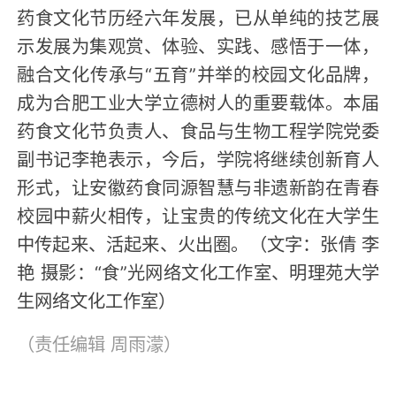
药食文化节历经六年发展，已从单纯的技艺展
示发展为集观赏、体验、实践、感悟于一体，
融合文化传承与“五育”并举的校园文化品牌，
成为合肥工业大学立德树人的重要载体。本届
药食文化节负责人、食品与生物工程学院党委
副书记李艳表示，今后，学院将继续创新育人
形式，让安徽药食同源智慧与非遗新韵在青春
校园中薪火相传，让宝贵的传统文化在大学生
中传起来、活起来、火出圈。（文字：张倩 李
艳 摄影：“食”光网络文化工作室、明理苑大学
生网络文化工作室）
（责任编辑
周雨濛
）