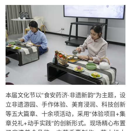
本届文化节以“食安药济·非遗新韵”为主题，设
立非遗游园、手作体验、美育浸润、科技创新
等五大篇章、十余项活动，采用“体验项目+集
章兑礼+动手实践”的创新形式。现场精心布置