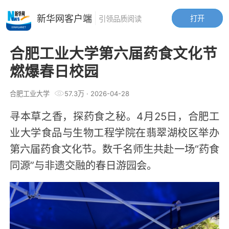
新华网客户端
打开
引领品质阅读
合肥工业大学第六届药食文化节
燃爆春日校园
合肥工业大学
57.3万
·
2026-04-28
寻本草之香，探药食之秘。4月25日，合肥工
业大学食品与生物工程学院在翡翠湖校区举办
第六届药食文化节。数千名师生共赴一场“药食
同源”与非遗交融的春日游园会。