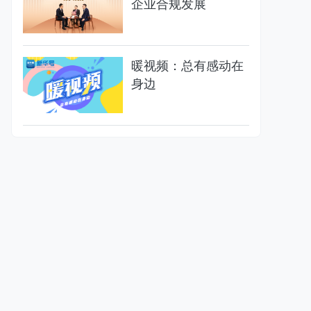
企业合规发展
暖视频：总有感动在
身边