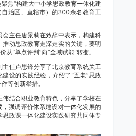
聚焦“构建大中小学思政教育一体化建
（自治区、直辖市）的300余名教育工
员会主任唐景莉在致辞中表示，构建科
、推动思政教育走深走实的关键，要明
价从“单点评判”向“全域赋能”转变。
副主任卢思锋分享了北京教育系统关工
化建设的实践经验，介绍了“五老”思政
合作等创新举措。
王伟结合职业教育特色，分享了学校在
索，强调评价体系建设对一体化发展的
学思政课一体化建设实践研究共同体专
。