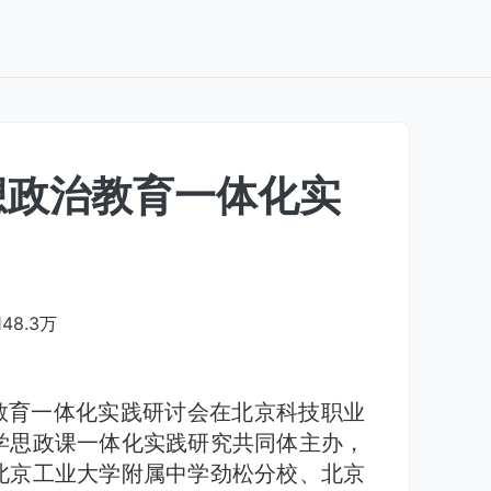
想政治教育一体化实
148.3万
教育一体化实践研讨会在北京科技职业
学思政课一体化实践研究共同体主办，
北京工业大学附属中学劲松分校、北京