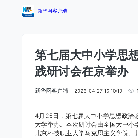
新华网客户端
第七届大中小学思
践研讨会在京举办
新华网客户端
2026-04-27 16:10:19
4月25日，第七届大中小学思想政治
大学举办。本次研讨会由全国大中小
北京科技职业大学马克思主义学院、