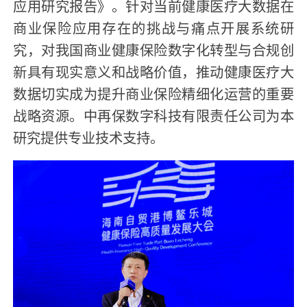
应用研究报告》。针对当前健康医疗大数据在
商业保险应用存在的挑战与痛点开展系统研
究，对我国商业健康保险数字化转型与合规创
新具有现实意义和战略价值，推动健康医疗大
数据切实成为提升商业保险精细化运营的重要
战略资源。中再保数字科技有限责任公司为本
研究提供专业技术支持。