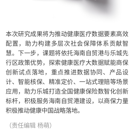
本次研究成果将为推动健康医疗数据要素高效
配置，助力构建多层次社会保障体系贡献智
慧。下一步，课题将依托海南自贸港与乐城先
行区政策优势，探索健康医疗大数据赋能商保
创新试点落地，重点推进数据协同、产品设
计、智能核保、精准定价、一站式理赔等场景
应用，助力乐城打造全国健康保险数智化创新
标杆，积极服务海南自贸港建设，以商保力量
积极推动健康中国战略落地。
（责任编辑
杨萌
）