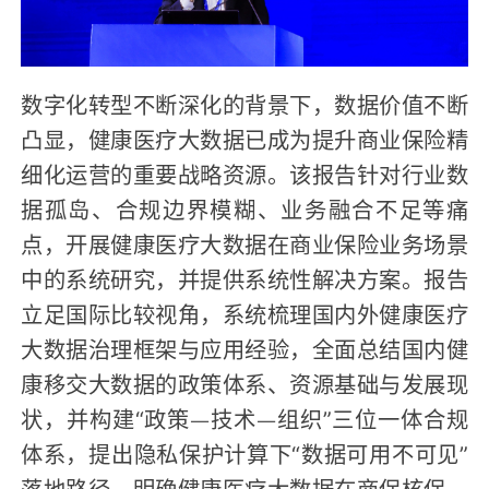
数字化转型不断深化的背景下，数据价值不断
凸显，健康医疗大数据已成为提升商业保险精
细化运营的重要战略资源。该报告针对行业数
据孤岛、合规边界模糊、业务融合不足等痛
点，开展健康医疗大数据在商业保险业务场景
中的系统研究，并提供系统性解决方案。报告
立足国际比较视角，系统梳理国内外健康医疗
大数据治理框架与应用经验，全面总结国内健
康移交大数据的政策体系、资源基础与发展现
状，并构建“政策—技术—组织”三位一体合规
体系，提出隐私保护计算下“数据可用不可见”
落地路径，明确健康医疗大数据在商保核保、