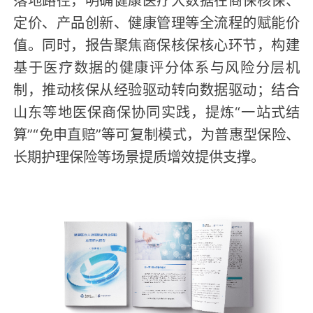
定价、产品创新、健康管理等全流程的赋能价
值。同时，报告聚焦商保核保核心环节，构建
基于医疗数据的健康评分体系与风险分层机
制，推动核保从经验驱动转向数据驱动；结合
山东等地医保商保协同实践，提炼“一站式结
算”“免申直赔”等可复制模式，为普惠型保险、
长期护理保险等场景提质增效提供支撑。