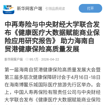
新华网客户端
打开
引领品质阅读
中再寿险与中央财经大学联合发
布《健康医疗大数据赋能商业保
险应用研究报告》 助力海南自
贸港健康保险高质量发展
新华网客户端
95.1万
·
2026-04-22
第一届海南自贸港健康保险高质量发展大会暨
第三届多层次健康保障研讨会于4月16日-18日
在海南博鳌乐城国际医疗旅游先行区举办。会
上，中国人寿再保险有限责任公司与中央财经
大学联合发布《健康医疗大数据赋能商业保险