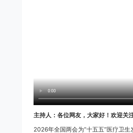
主持人：各位网友，大家好！欢迎关注
2026年全国两会为“十五五”医疗卫