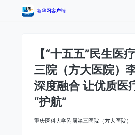
新华网客户端
【“十五五”民生医
三院（方大医院）
深度融合 让优质医
“护航”
重庆医科大学附属第三医院（方大医院）