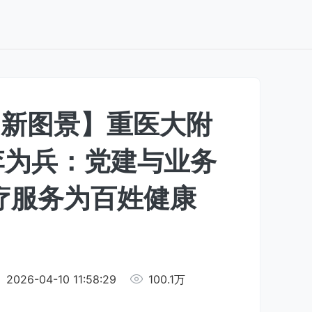
疗新图景】重医大附
李为兵：党建与业务
疗服务为百姓健康
2026-04-10 11:58:29
100.1万