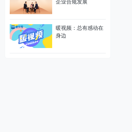
企业合规发展
暖视频：总有感动在
身边