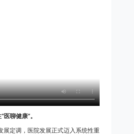
“医聊健康”。
生发展定调，医院发展正式迈入系统性重