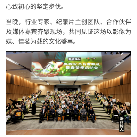
心致初心的坚定步伐。
当晚，行业专家、纪录片主创团队、合作伙伴
及媒体嘉宾齐聚现场，共同见证这场以影像为
媒、佳茗为载的文化盛事。