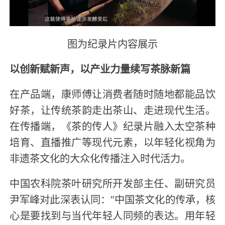
图为纪录片内容展示
以创新赋新声，以产业力量续写茶脉新篇
在产品端，康师傅让消费者随时随地都能品饮
好茶，让传统茶韵走出茶山、走进现代生活。
在传播端，《茶的传人》纪录片融入太空茶种
培育、直播推广等现代元素，以年轻化视角为
非遗茶文化的大众化传播注入时代活力。
中国农科院茶叶研究所开发部主任、副研究员
尹军峰对此深表认同：“中国茶文化的传承，核
心是要找到与当代年轻人同频的表达。用年轻