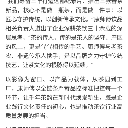
“我们筹备三年打造这部纪录片、推出三款春茶
新品，核心不是做一瓶茶，而是做一件事：以
匠心守护传统，以创新传承文化。”康师傅饮品
相关负责人道出了企业深耕茶饮三十余载的深
层思考，“茶的传人，传的是茶人的坚守、产区
的风土，更是代代相传的手艺。康师傅与老茶
农、非遗传承人携手，是以品牌之力守护传统
技艺，让茶文化的根脉得以延续。”
以影像为窗口、以产品为载体，从茶园到工
厂，康师傅以全链条严苛品控标准把控每一个
环节，让千年茶韵在新时代焕发新生，既是企
业践行文化责任的初心，也是推动茶饮行业高
质量发展的担当。