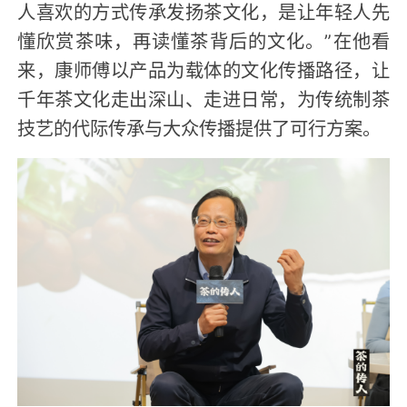
人喜欢的方式传承发扬茶文化，是让年轻人先
懂欣赏茶味，再读懂茶背后的文化。”在他看
来，康师傅以产品为载体的文化传播路径，让
千年茶文化走出深山、走进日常，为传统制茶
技艺的代际传承与大众传播提供了可行方案。