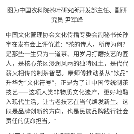
图为中国农科院茶叶研究所开发部主任、副研
究员 尹军峰
中国文化管理协会文化传播专委会副秘书长孙
宇在发布会上评价道：“茶的传人，所传为何？
是那些一生只为一道茶、用岁月打磨技艺的匠
人，是核心茶区浸润风雨的独特风土，是代代
薪火相传的制茶智慧。康师傅推动茶从“饮品”
升华为“文化符号”，正是为了让中国传统制茶
技艺——这项人类非物质文化遗产，更好地融
入现代生活，让古老技艺在当代焕发新生。这
既是品牌创新的方向，也是民族品牌践行社会
责任的使命担当。”