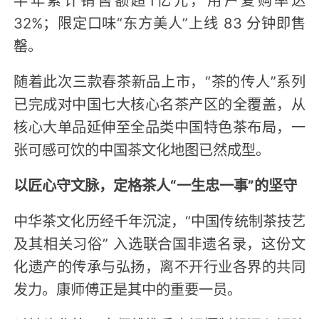
32%；限定口味“东方美人”上线 83 分钟即售
罄。
随着此次三款春茶新品上市，“茶的传人”系列
已完成对中国七大核心名茶产区的全覆盖，从
核心大单品延伸至全品类中国特色茶布局，一
张可感可饮的中国茶文化地图已然成型。
以匠心守文脉，定格茶人“一生忠一事”的坚守
中华茶文化历经千年沉淀，“中国传统制茶技艺
及其相关习俗” 入选联合国非遗名录，这份文
化遗产的传承与弘扬，离不开行业各界的共同
发力。康师傅正是其中的重要一员。