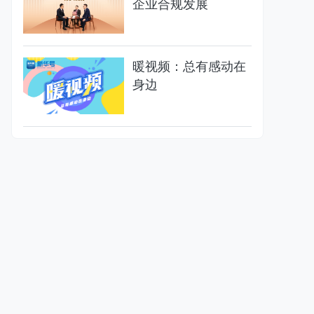
企业合规发展
暖视频：总有感动在
身边