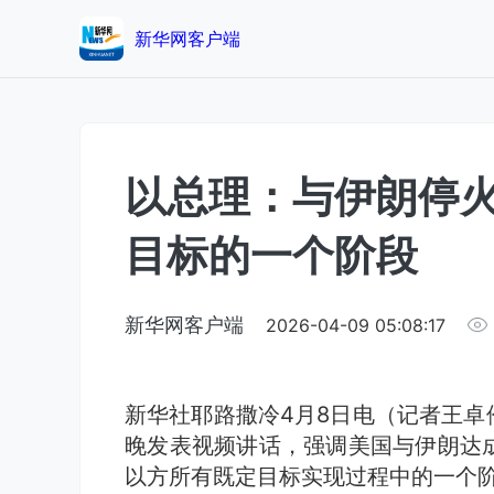
新华网客户端
以总理：与伊朗停
目标的一个阶段
新华网客户端
2026-04-09 05:08:17
新华社耶路撒冷4月8日电（记者王卓
晚发表视频讲话，强调美国与伊朗达
以方所有既定目标实现过程中的一个