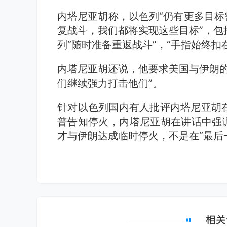
内塔尼亚胡称，以色列“仍有更多目标
复战斗，我们都将实现这些目标”，包
列“随时准备重返战斗”，“手指始终扣
内塔尼亚胡还说，他要求美国与伊朗的
们继续强力打击他们”。
针对以色列国内有人批评内塔尼亚胡
普告知停火，内塔尼亚胡在讲话中强调
才与伊朗达成临时停火，不是在“最后