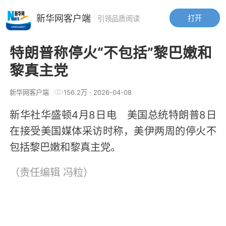
新华网客户端
打开
引领品质阅读
特朗普称停火“不包括”黎巴嫩和
黎真主党
新华网客户端
156.2万
·
2026-04-08
新华社华盛顿4月8日电 美国总统特朗普8日
在接受美国媒体采访时称，美伊两周的停火不
包括黎巴嫩和黎真主党。
（责任编辑
冯粒
）