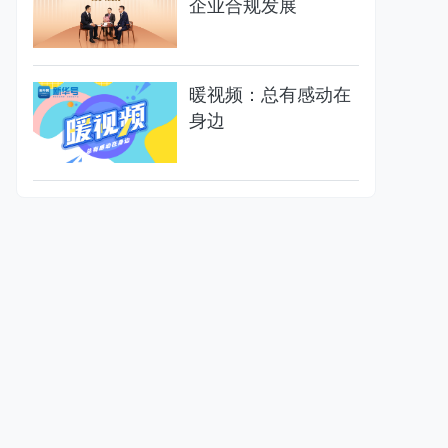
企业合规发展
暖视频：总有感动在
身边