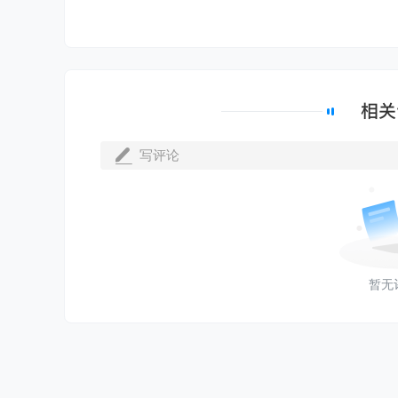
写评论
暂无