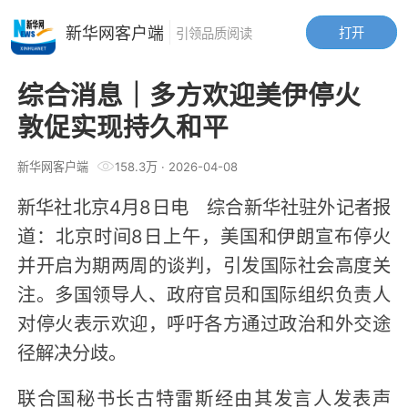
新华网客户端
打开
引领品质阅读
综合消息｜多方欢迎美伊停火
敦促实现持久和平
新华网客户端
158.3万
·
2026-04-08
新华社北京4月8日电 综合新华社驻外记者报
道：北京时间8日上午，美国和伊朗宣布停火
并开启为期两周的谈判，引发国际社会高度关
注。多国领导人、政府官员和国际组织负责人
对停火表示欢迎，呼吁各方通过政治和外交途
径解决分歧。
联合国秘书长古特雷斯经由其发言人发表声