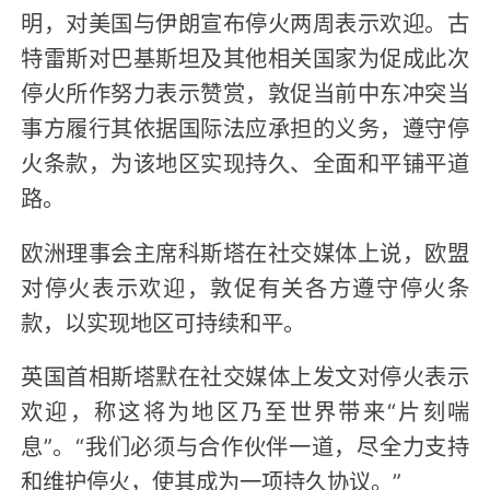
明，对美国与伊朗宣布停火两周表示欢迎。古
特雷斯对巴基斯坦及其他相关国家为促成此次
停火所作努力表示赞赏，敦促当前中东冲突当
事方履行其依据国际法应承担的义务，遵守停
火条款，为该地区实现持久、全面和平铺平道
路。
欧洲理事会主席科斯塔在社交媒体上说，欧盟
对停火表示欢迎，敦促有关各方遵守停火条
款，以实现地区可持续和平。
英国首相斯塔默在社交媒体上发文对停火表示
欢迎，称这将为地区乃至世界带来“片刻喘
息”。“我们必须与合作伙伴一道，尽全力支持
和维护停火，使其成为一项持久协议。”