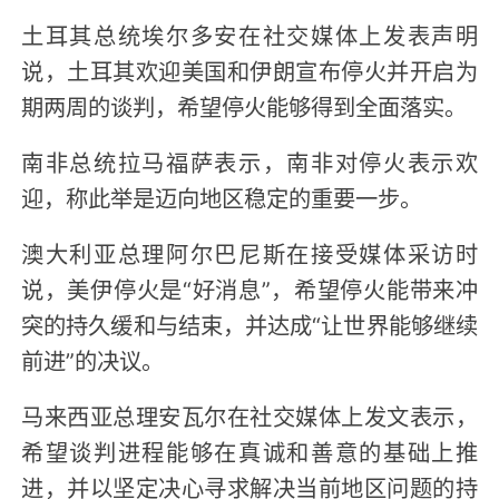
土耳其总统埃尔多安在社交媒体上发表声明
说，土耳其欢迎美国和伊朗宣布停火并开启为
期两周的谈判，希望停火能够得到全面落实。
南非总统拉马福萨表示，南非对停火表示欢
迎，称此举是迈向地区稳定的重要一步。
澳大利亚总理阿尔巴尼斯在接受媒体采访时
说，美伊停火是“好消息”，希望停火能带来冲
突的持久缓和与结束，并达成“让世界能够继续
前进”的决议。
马来西亚总理安瓦尔在社交媒体上发文表示，
希望谈判进程能够在真诚和善意的基础上推
进，并以坚定决心寻求解决当前地区问题的持