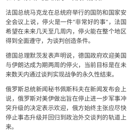
法国总统马克龙在总统府举行的国防和国家安
全会议上说，停火是一件“非常好的事”，法国
希望在未来几天至几周内，停火能在整个地区
得到全面遵守，为谈判创造条件。
德国总理默茨发表声明说，德国政府欢迎美国
与伊朗达成为期两周的停火，当前目标是在未
来数天内通过谈判实现战争的永久性结束。
俄罗斯总统新闻秘书佩斯科夫在新闻发布会上
说，俄罗斯对美伊做出旨在停止进一步军事冲
突升级的决定表示欢迎，俄方始终主张应尽快
停止事态升级并回归到政治外交谈判的轨道上
来。