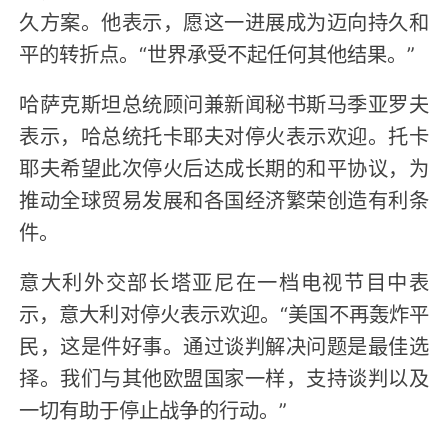
久方案。他表示，愿这一进展成为迈向持久和
平的转折点。“世界承受不起任何其他结果。”
哈萨克斯坦总统顾问兼新闻秘书斯马季亚罗夫
表示，哈总统托卡耶夫对停火表示欢迎。托卡
耶夫希望此次停火后达成长期的和平协议，为
推动全球贸易发展和各国经济繁荣创造有利条
件。
意大利外交部长塔亚尼在一档电视节目中表
示，意大利对停火表示欢迎。“美国不再轰炸平
民，这是件好事。通过谈判解决问题是最佳选
择。我们与其他欧盟国家一样，支持谈判以及
一切有助于停止战争的行动。”