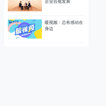
企业合规发展
暖视频：总有感动在
身边