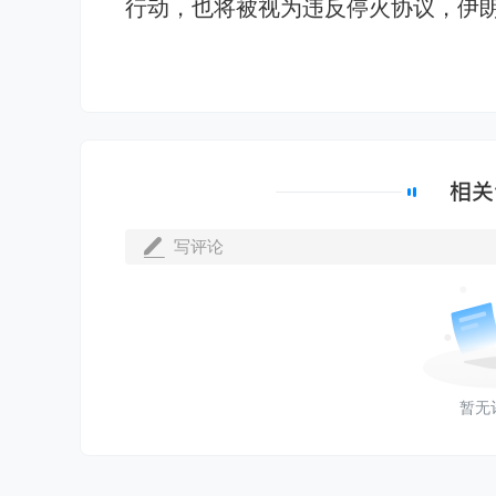
行动，也将被视为违反停火协议，伊
写评论
暂无