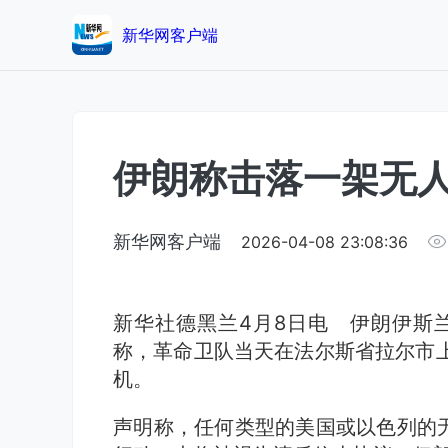
新华网客户端
伊朗称击落一架无
新华网客户端
2026-04-08 23:08:36
新华社德黑兰4月8日电 伊朗伊斯
称，革命卫队当天在法尔斯省拉尔市上空
机。
声明称，任何类型的美国或以色列的