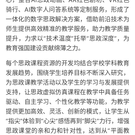
骑行、AI数字人问答系统等定制服务，形成了
一体化的数字思政解决方案，借助前沿技术为
师生提供高效精准的教学服务，助力教学质量
提升，力求以“技术温度”托举“思政深度”，为
教育强国建设贡献绵薄之力。
每个思政课程资源的开发均结合学校学科教育
发展趋势，围绕学生培养目标不断深入研究，
为思政课教学活动以及学生的学习与发展提供
支持，让思政虚拟仿真课程在教学中具备任务
驱动、自主学习、个性化教学等功能，为教学
提供更加高效、灵活、创新的模式，让学生从
“指尖”体验到“心尖”感悟再到“脚尖”力行，增强
思政课堂的亲和力和针对性，达到从“平面教