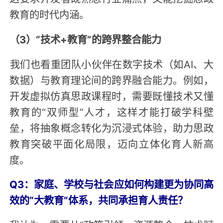
教育的时代内涵。
（3）“技术+教育”的跨界整合能力
‌我们也看重团队小伙伴在数字技术（如AI、大
数据）与教育理论间的跨界融合能力。例如，
开发虚拟仿真思政课程时，需要既懂技术又懂
教育的“双师型”人才，这样才能打破学科壁
垒，将抽象概念转化为沉浸式体验，助力思政
教育突破平面化局限，迈向立体化育人新高
度。
Q3：家庭、学校与社会应如何构建更为协同高
效的“大教育”体系，共同承担育人责任？