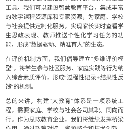
工具。我们可以建设智慧教育平台，集成丰富
的数字课程资源库和专家资源，为家庭、学校
与社会提供定制化服务，实现家长实时查看学
生思政表现、教师推送个性化学习任务的功
能，形成“数据驱动、精准育人”的生态。
在评价机制方面，我们倡导建立“多维评价模
型”，将学生参与社区服务、家庭实践等行为纳
入综合素质评价，形成“过程性记录+结果性反
馈”的机制。
总的来讲，构建“大教育”体系是一项系统工
程，需要家庭、学校与社会各司其职、同向而
行。作为思政教育企业，我们将继续发挥桥梁
作用，通过政策对接、资源整合和技术创新，