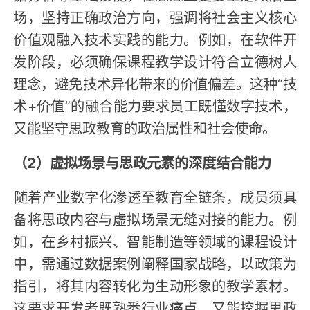
场，坚持正确政治方向，强调将社会主义核心
价值观融入技术实践的能力。例如，在软件开
发阶段，必须确保课程教学设计符合立德树人
理念，避免技术异化带来的价值偏差。这种“技
术+价值”的融合能力要求员工既懂数字技术，
又能坚守思政教育的政治属性和社会使命。
（2）虚拟场景与思政元素的深度结合能力
‌随着产业数字化渗透至教育全链条，成员须具
备将思政内容与虚拟场景无缝对接的能力。例
如，在乡村振兴、智能制造等领域的课程设计
中，需通过数据案例阐释国家战略，以政策为
指引，将其内容转化为生动形象的教学素材。
这要求开发者既熟悉行业痛点，又能挖掘思政