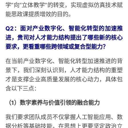
学”向“立体教学”的转变，实现虚拟仿真技术赋
能思政课提质增效的目的。
Q2：面对产业数字化、智能化转型的加速推
进，贵司对人才能力结构提出了哪些新的核心
要求，更看重哪些跨领域或复合型能力？
在当前产业数字化、智能化转型加速推进的背
景下，我们深刻认识到，人才能力结构的重塑
才是支撑企业高质量发展的核心动力，具体包
含以下三点：
（1）数字素养与价值引领的融合能力
我们要求团队成员不仅掌握人工智能应用、数
据分析等基础技能，在思想上更要坚定政治立