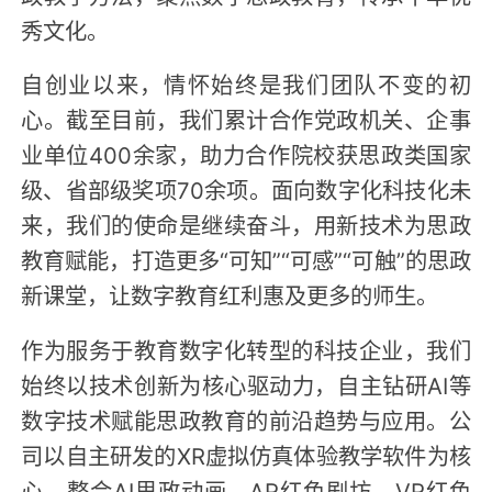
秀文化。
自创业以来，情怀始终是我们团队不变的初
心。截至目前，我们累计合作党政机关、企事
业单位400余家，助力合作院校获思政类国家
级、省部级奖项70余项。面向数字化科技化未
来，我们的使命是继续奋斗，用新技术为思政
教育赋能，打造更多“可知”“可感”“可触”的思政
新课堂，让数字教育红利惠及更多的师生。
作为服务于教育数字化转型的科技企业，我们
始终以技术创新为核心驱动力，自主钻研AI等
数字技术赋能思政教育的前沿趋势与应用。公
司以自主研发的XR虚拟仿真体验教学软件为核
心，整合AI思政动画、AR红色剧坊、VR红色