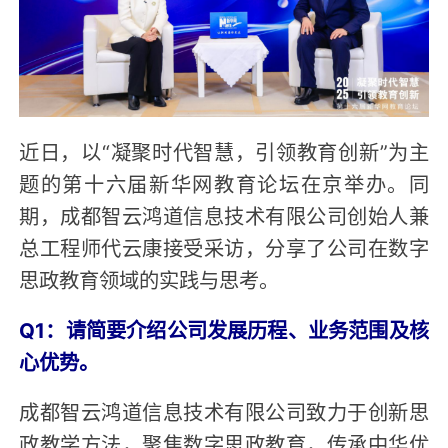
近日，以“凝聚时代智慧，引领教育创新”为主
题的第十六届新华网教育论坛在京举办。同
期，成都智云鸿道信息技术有限公司创始人兼
总工程师代云康接受采访，分享了公司在数字
思政教育领域的实践与思考。
Q1：请简要介绍公司发展历程、业务范围及核
心优势。
成都智云鸿道信息技术有限公司致力于创新思
政教学方法，聚焦数字思政教育，传承中华优