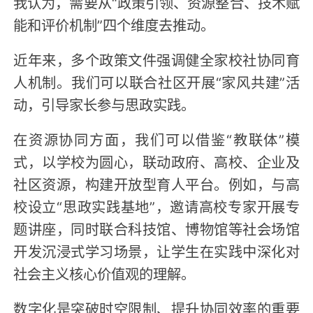
我认为，需要从“政策引领、资源整合、技术赋
能和评价机制”四个维度去推动。
近年来，多个政策文件强调健全家校社协同育
人机制。我们可以联合社区开展“家风共建”活
动，引导家长参与思政实践。
在资源协同方面，我们可以借鉴“教联体”模
式，以学校为圆心，联动政府、高校、企业及
社区资源，构建开放型育人平台。例如，与高
校设立“思政实践基地”，邀请高校专家开展专
题讲座，同时联合科技馆、博物馆等社会场馆
开发沉浸式学习场景，让学生在实践中深化对
社会主义核心价值观的理解。
数字化是突破时空限制、提升协同效率的重要