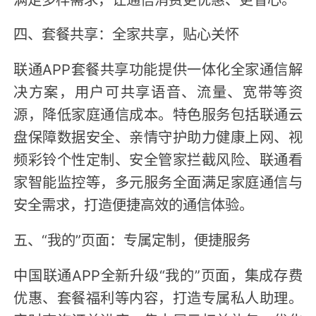
四、套餐共享：全家共享，贴心关怀
联通APP套餐共享功能提供一体化全家通信解
决方案，用户可共享语音、流量、宽带等资
源，降低家庭通信成本。特色服务包括联通云
盘保障数据安全、亲情守护助力健康上网、视
频彩铃个性定制、安全管家拦截风险、联通看
家智能监控等，多元服务全面满足家庭通信与
安全需求，打造便捷高效的通信体验。
五、“我的”页面：专属定制，便捷服务
中国联通APP全新升级“我的”页面，集成存费
优惠、套餐福利等内容，打造专属私人助理。