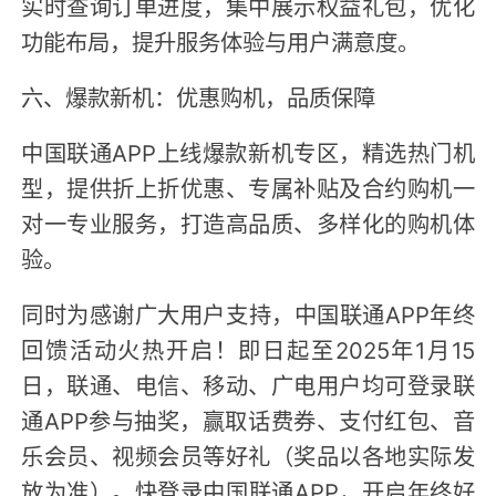
实时查询订单进度，集中展示权益礼包，优化
功能布局，提升服务体验与用户满意度。
六、爆款新机：优惠购机，品质保障
中国联通APP上线爆款新机专区，精选热门机
型，提供折上折优惠、专属补贴及合约购机一
对一专业服务，打造高品质、多样化的购机体
验。
同时为感谢广大用户支持，中国联通APP年终
回馈活动火热开启！即日起至2025年1月15
日，联通、电信、移动、广电用户均可登录联
通APP参与抽奖，赢取话费券、支付红包、音
乐会员、视频会员等好礼（奖品以各地实际发
放为准）。快登录中国联通APP，开启年终好