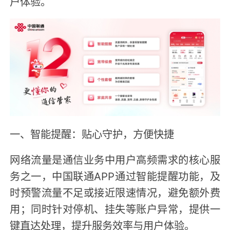
户体验。
一、智能提醒：贴心守护，方便快捷
网络流量是通信业务中用户高频需求的核心服
务之一，中国联通APP通过智能提醒功能，及
时预警流量不足或接近限速情况，避免额外费
用；同时针对停机、挂失等账户异常，提供一
键直达处理，提升服务效率与用户体验。