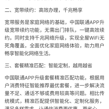
二、宽带续约：高效办理，千兆畅享
宽带服务是家庭网络的基础，中国联通APP升
级宽带续约功能，无需出门排队，一键高效续
约。同时支持千兆网络升级，实现全屋WiFi无
死角覆盖，全面优化家庭网络体验，助力用户
畅享智能化网络生活。
三、套餐精准匹配：智能定制，越用越省
中国联通APP升级套餐精准匹配功能，根据用
户消费特征智能推荐最优套餐，进一步解决流
量不足、通话不够或费用较高等问题。相比传
统模式，精准匹配提供智能化、定制化服务，
满足多样需求，让通信消费更优惠、更省心。