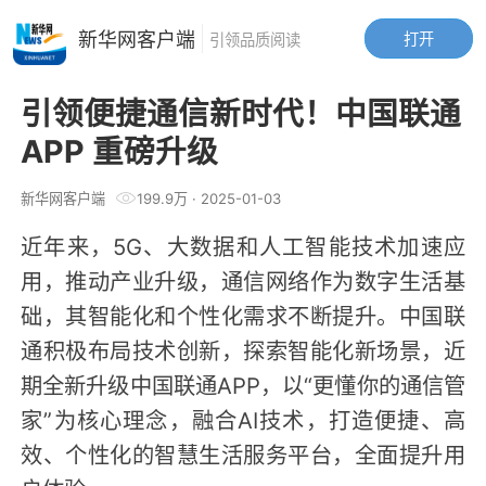
新华网客户端
打开
引领品质阅读
引领便捷通信新时代！中国联通
APP 重磅升级
新华网客户端
199.9万
·
2025-01-03
近年来，
5G、大数据和人工智能技术加速应
用，推动产业升级，通信网络作为数字生活基
础，其智能化和个性化需求不断提升。中国联
通积极布局技术创新，探索智能化新场景，近
期全新升级中国联通APP，以“更懂你的通信管
家”为核心理念，融合AI技术，打造便捷、高
效、个性化的智慧生活服务平台，全面提升用