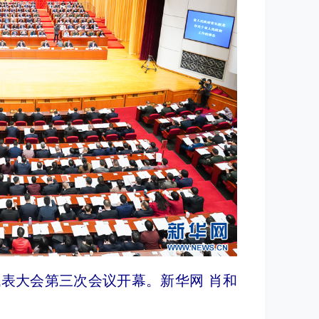
代表大会第三次会议开幕。新华网 肖和