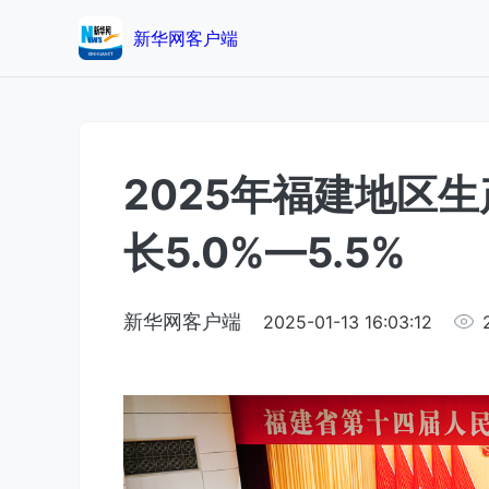
新华网客户端
2025年福建地区
长5.0%—5.5%
新华网客户端
2025-01-13 16:03:12