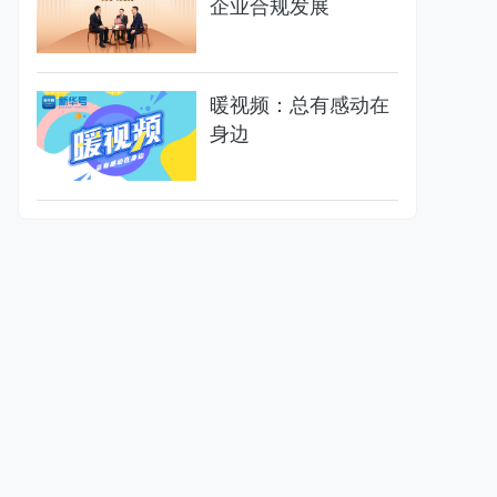
企业合规发展
暖视频：总有感动在
身边