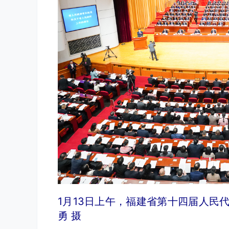
1月13日上午，福建省第十四届人民
勇 摄