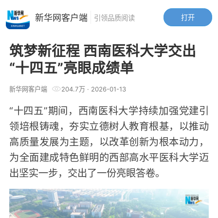
新华网客户端
打开
引领品质阅读
筑梦新征程 西南医科大学交出
“十四五”亮眼成绩单
新华网客户端
204.7万
·
2026-01-13
“十四五”期间，西南医科大学持续加强党建引
领培根铸魂，夯实立德树人教育根基，以推动
高质量发展为主题，以改革创新为根本动力，
为全面建成特色鲜明的西部高水平医科大学迈
出坚实一步，交出了一份亮眼答卷。