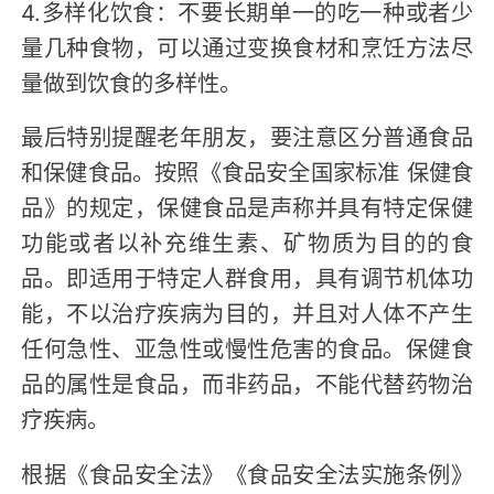
4.多样化饮食：不要长期单一的吃一种或者少
量几种食物，可以通过变换食材和烹饪方法尽
量做到饮食的多样性。
最后特别提醒老年朋友，要注意区分普通食品
和保健食品。按照《食品安全国家标准 保健食
品》的规定，保健食品是声称并具有特定保健
功能或者以补充维生素、矿物质为目的的食
品。即适用于特定人群食用，具有调节机体功
能，不以治疗疾病为目的，并且对人体不产生
任何急性、亚急性或慢性危害的食品。保健食
品的属性是食品，而非药品，不能代替药物治
疗疾病。
根据《食品安全法》《食品安全法实施条例》