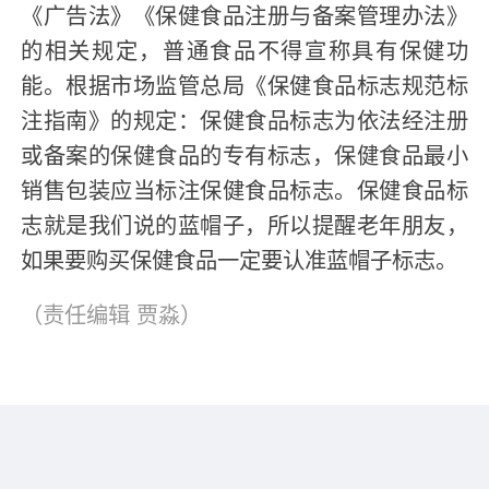
《广告法》《保健食品注册与备案管理办法》
的相关规定，普通食品不得宣称具有保健功
能。根据市场监管总局《保健食品标志规范标
注指南》的规定：保健食品标志为依法经注册
或备案的保健食品的专有标志，保健食品最小
销售包装应当标注保健食品标志。保健食品标
志就是我们说的蓝帽子，所以提醒老年朋友，
如果要购买保健食品一定要认准蓝帽子标志。
（责任编辑
贾淼
）