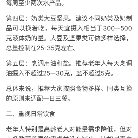
每周至少两次水产品。
第四层：奶类大豆坚果。建议不同奶类及奶制
品可以换着吃，每天宜摄入相当于300—500
克液体奶的量。大豆及坚果类可做多样选择，
总量控制在25-35克左右。
第五层：烹调用油和盐。推荐老年人每天烹调
油摄入不超过25—30克，盐不超过5克。
总体来说，推荐大家按照食物多样、同类互换
的原则来调配一日三餐。
二、重视日常饮食
老年人特别是高龄老人对能量需求降低，但对