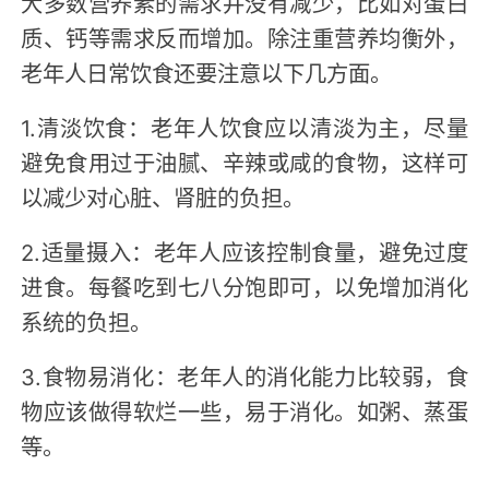
大多数营养素的需求并没有减少，比如对蛋白
质、钙等需求反而增加。除注重营养均衡外，
老年人日常饮食还要注意以下几方面。
1.清淡饮食：老年人饮食应以清淡为主，尽量
避免食用过于油腻、辛辣或咸的食物，这样可
以减少对心脏、肾脏的负担。
2.适量摄入：老年人应该控制食量，避免过度
进食。每餐吃到七八分饱即可，以免增加消化
系统的负担。
3.食物易消化：老年人的消化能力比较弱，食
物应该做得软烂一些，易于消化。如粥、蒸蛋
等。