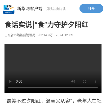
新华网客户端
打开
引领品质阅读
食话实说|“食”力守护夕阳红
山东省市场监督管理局
114.9万
·
2024-12-09
“最美不过夕阳红，温馨又从容”，老年人在社