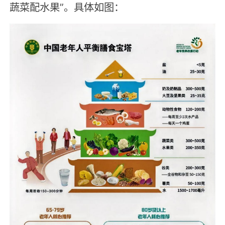
蔬菜配水果”。具体如图：