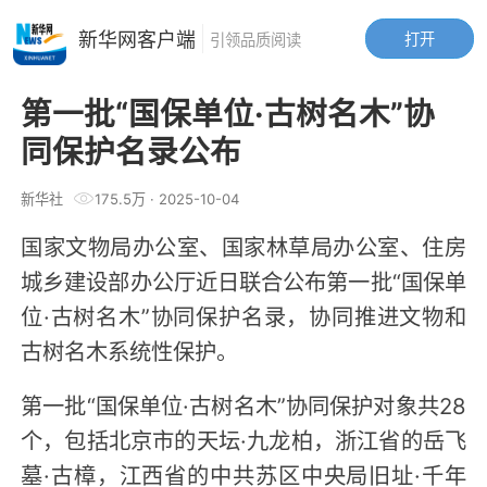
新华网客户端
打开
引领品质阅读
第一批“国保单位·古树名木”协
同保护名录公布
新华社
175.5万
·
2025-10-04
国家文物局办公室、国家林草局办公室、住房
城乡建设部办公厅近日联合公布第一批“国保单
位·古树名木”协同保护名录，协同推进文物和
古树名木系统性保护。
第一批“国保单位·古树名木”协同保护对象共28
个，包括北京市的天坛·九龙柏，浙江省的岳飞
墓·古樟，江西省的中共苏区中央局旧址·千年