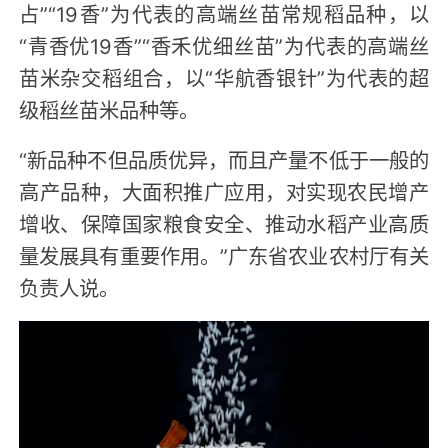
占”“19香”为代表的高端丝苗常规稻品种，以
“青香优19香”“香禾优细丝苗”为代表的高端丝
苗米杂交稻组合，以“华航香银针”为代表的超
级稻丝苗米品种等。
“新品种不但品质优异，而且产量不低于一般的
高产品种，大面积推广应用，对实现农民增产
增收、保障国家粮食安全、推动水稻产业高质
量发展具有重要作用。”广东省农业农村厅有关
负责人说。