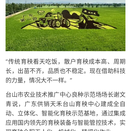
“传统育秧看天吃饭，散户育秧成本高、周期
长，出苗不齐，品质也不稳定。现在借助科技
的力量，情况大不一样。”
台山市农业技术推广中心良种示范场场长谢文
青说，广东供销天禾台山育秧中心建成全自
动、立体化、智能化育秧示范基地，通过集成
应用国内领先的育秧装备与智能管控技术，实