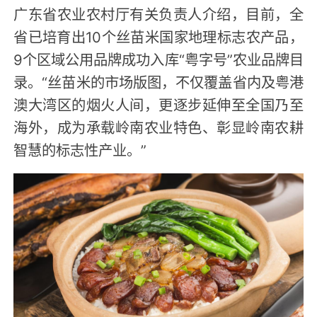
广东省农业农村厅有关负责人介绍，目前，全
省已培育出10个丝苗米国家地理标志农产品，
9个区域公用品牌成功入库“粤字号”农业品牌目
录。“丝苗米的市场版图，不仅覆盖省内及粤港
澳大湾区的烟火人间，更逐步延伸至全国乃至
海外，成为承载岭南农业特色、彰显岭南农耕
智慧的标志性产业。”